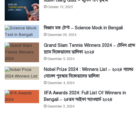
Jubin Garg Quiz – জুবিন গার্গ কুইজ
October 13, 2025
বিজ্ঞান মক টেস্ট – Science Mock in Bengali
December 29, 2024
Grand Slam Tennis Winners 2024 – টেনিস গ্রান্ড
স্ল্যাম বিজেতাদের তালিকা ২০২৪
December 5, 2024
Nobel Prize 2024 : Winners List – ২০২৪ সালের
নোবেল পুরস্কার বিজেতাদের তালিকা
December 4, 2024
IIFA Awards 2024: Full List Of Winners in
Bengali – ২৪তম আইফা অ্যাওয়ার্ড ২০২৪
December 3, 2024