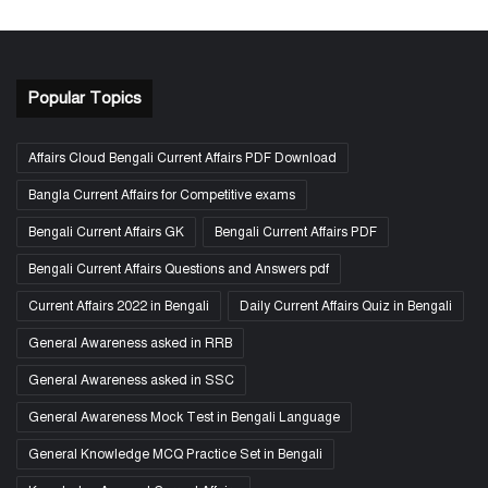
Popular Topics
Affairs Cloud Bengali Current Affairs PDF Download
Bangla Current Affairs for Competitive exams
Bengali Current Affairs GK
Bengali Current Affairs PDF
Bengali Current Affairs Questions and Answers pdf
Current Affairs 2022 in Bengali
Daily Current Affairs Quiz in Bengali
General Awareness asked in RRB
General Awareness asked in SSC
General Awareness Mock Test in Bengali Language
General Knowledge MCQ Practice Set in Bengali