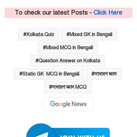
To check our latest Posts -
Click Here
Kolkata Quiz
Mixed GK in Bengali
Mixed MCQ in Bengali
Question Answer on Kolkata
Static GK MCQ in Bengali
সাধারণ জ্ঞান
সাধারণ জ্ঞান MCQ