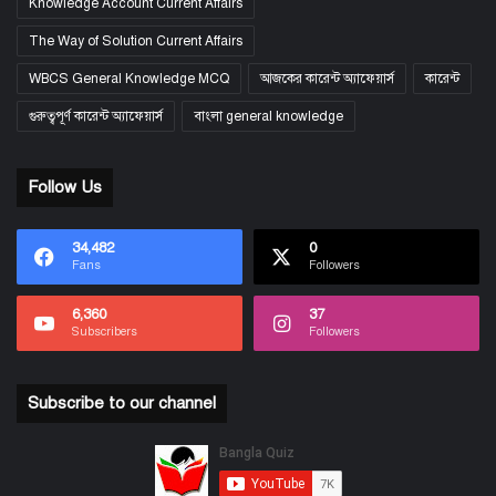
Knowledge Account Current Affairs
The Way of Solution Current Affairs
WBCS General Knowledge MCQ
আজকের কারেন্ট অ্যাফেয়ার্স
কারেন্ট
গুরুত্বপূর্ণ কারেন্ট অ্যাফেয়ার্স
বাংলা general knowledge
Follow Us
34,482
0
Fans
Followers
6,360
37
Subscribers
Followers
Subscribe to our channel