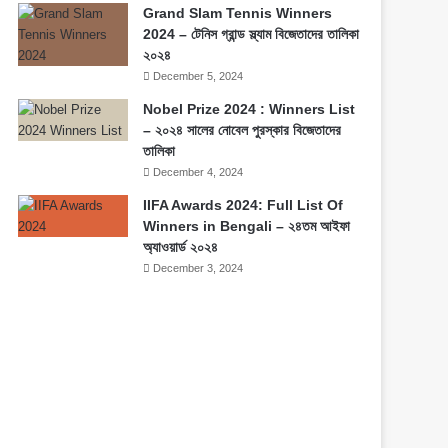
Grand Slam Tennis Winners
2024 – টেনিস গ্রান্ড স্ল্যাম বিজেতাদের তালিকা
২০২৪
December 5, 2024
Nobel Prize 2024 : Winners List
– ২০২৪ সালের নোবেল পুরস্কার বিজেতাদের
তালিকা
December 4, 2024
IIFA Awards 2024: Full List Of
Winners in Bengali – ২৪তম আইফা
অ্যাওয়ার্ড ২০২৪
December 3, 2024