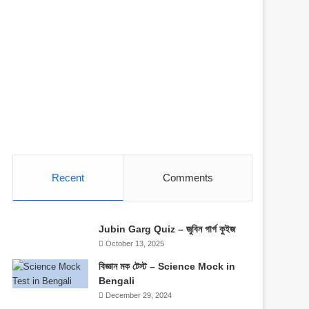
Recent
Comments
Jubin Garg Quiz – জুবিন গার্গ কুইজ
October 13, 2025
বিজ্ঞান মক টেস্ট – Science Mock in
Bengali
December 29, 2024