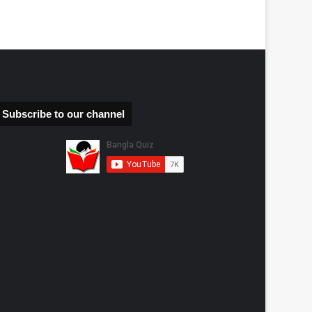
Subscribe to our channel