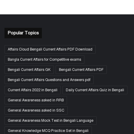
Popular Topics
Affairs Cloud Bengali Current Affairs PDF Download
Bangla Current Affairs for Competitive exams
Bengali Current Affairs GK
Bengali Current Affairs PDF
Bengali Current Affairs Questions and Answers pdf
Current Affairs 2022 in Bengali
Daily Current Affairs Quiz in Bengali
General Awareness asked in RRB
General Awareness asked in SSC
General Awareness Mock Test in Bengali Language
General Knowledge MCQ Practice Set in Bengali