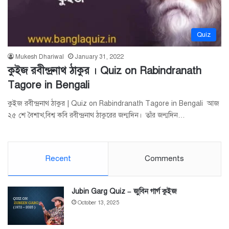
Quiz
Mukesh Dhariwal
January 31, 2022
কুইজ রবীন্দ্রনাথ ঠাকুর । Quiz on Rabindranath
Tagore in Bengali
কুইজ রবীন্দ্রনাথ ঠাকুর | Quiz on Rabindranath Tagore in Bengali আজ
২৫ শে বৈশাখ,বিশ্ব কবি রবীন্দ্রনাথ ঠাকুরের জন্মদিন। তাঁর জন্মদিন…
Recent
Comments
Jubin Garg Quiz – জুবিন গার্গ কুইজ
October 13, 2025