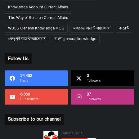
Knowledge Account Current Affairs
The Way of Solution Current Affairs
WBCS General Knowledge MCQ
আজকের কারেন্ট অ্যাফেয়ার্স
কারেন্ট
গুরুত্বপূর্ণ কারেন্ট অ্যাফেয়ার্স
বাংলা general knowledge
Follow Us
34,482
0
Fans
Followers
6,360
37
Subscribers
Followers
Subscribe to our channel