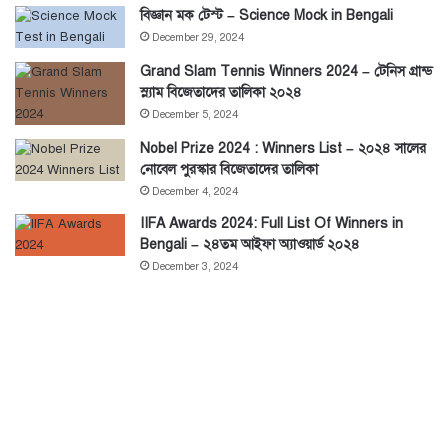
বিজ্ঞান মক টেস্ট – Science Mock in Bengali
December 29, 2024
Grand Slam Tennis Winners 2024 – টেনিস গ্রান্ড
স্ল্যাম বিজেতাদের তালিকা ২০২৪
December 5, 2024
Nobel Prize 2024 : Winners List – ২০২৪ সালের
নোবেল পুরস্কার বিজেতাদের তালিকা
December 4, 2024
IIFA Awards 2024: Full List Of Winners in
Bengali – ২৪তম আইফা অ্যাওয়ার্ড ২০২৪
December 3, 2024