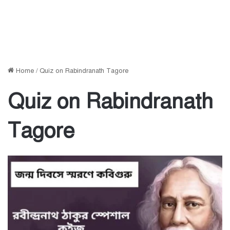
Home
/
Quiz on Rabindranath Tagore
Quiz on Rabindranath
Tagore