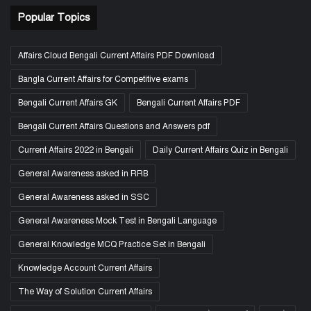
Popular Topics
Affairs Cloud Bengali Current Affairs PDF Download
Bangla Current Affairs for Competitive exams
Bengali Current Affairs GK
Bengali Current Affairs PDF
Bengali Current Affairs Questions and Answers pdf
Current Affairs 2022 in Bengali
Daily Current Affairs Quiz in Bengali
General Awareness asked in RRB
General Awareness asked in SSC
General Awareness Mock Test in Bengali Language
General Knowledge MCQ Practice Set in Bengali
Knowledge Account Current Affairs
The Way of Solution Current Affairs