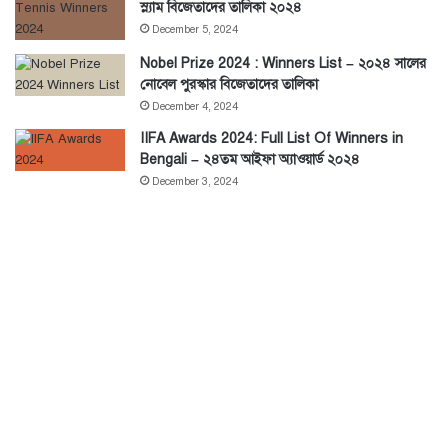
স্ল্যাম বিজেতাদের তালিকা ২০২৪
December 5, 2024
Nobel Prize 2024 : Winners List – ২০২৪ সালের
নোবেল পুরস্কার বিজেতাদের তালিকা
December 4, 2024
IIFA Awards 2024: Full List Of Winners in
Bengali – ২৪তম আইফা অ্যাওয়ার্ড ২০২৪
December 3, 2024