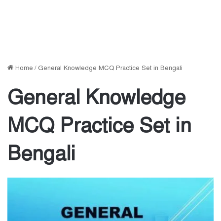
Home
/
General Knowledge MCQ Practice Set in Bengali
General Knowledge
MCQ Practice Set in
Bengali