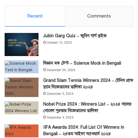
Recent
Comments
Jubin Garg Quiz – জুবিন গার্গ কুইজ
October 13, 2025
বিজ্ঞান মক টেস্ট – Science Mock in Bengali
December 29, 2024
Grand Slam Tennis Winners 2024 – টেনিস গ্রান্ড
স্ল্যাম বিজেতাদের তালিকা ২০২৪
December 5, 2024
Nobel Prize 2024 : Winners List – ২০২৪ সালের
নোবেল পুরস্কার বিজেতাদের তালিকা
December 4, 2024
IIFA Awards 2024: Full List Of Winners in
Bengali – ২৪তম আইফা অ্যাওয়ার্ড ২০২৪