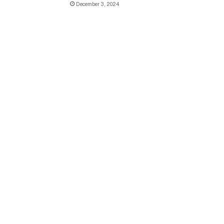
December 3, 2024