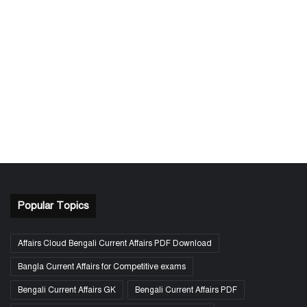
Popular Topics
Affairs Cloud Bengali Current Affairs PDF Download
Bangla Current Affairs for Competitive exams
Bengali Current Affairs GK
Bengali Current Affairs PDF