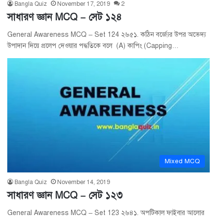
Bangla Quiz
November 17, 2019
2
সাধারণ জ্ঞান MCQ – সেট ১২৪
General Awareness MCQ – Set 124 ২৬৫১. কঠিন বর্জ্যের উপর অভেদ্য
উপাদান দিয়ে প্রলেপ দেওয়ার পদ্ধতিকে বলে (A) কাপিং (Capping…
Mixed MCQ
Bangla Quiz
November 14, 2019
সাধারণ জ্ঞান MCQ – সেট ১২৩
General Awareness MCQ – Set 123 ২৬৪১. অপটিকাল ফাইবার আলোর