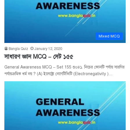
Mixed MCQ
Bangla Quiz
January 12, 2020
সাধারণ জ্ঞান MCQ – সেট ১৫৫
General Awareness MCQ – Set 155 ৩০৪১. নিচের কোনটি পর্যায় সারণির
পর্যায়ক্রমিক ধর্ম নয় ? (A) ইলেক্ট্রো নেগেটিভিটি (Electronegativity )…