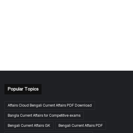
Popular Topics
Affairs Cloud Bengali Current Affairs PDF Download
Bangla Current Affairs for Competitive exams
Bengali Current Affairs GK
Bengali Current Affairs PDF