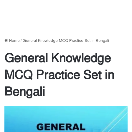
Home
/
General Knowledge MCQ Practice Set in Bengali
General Knowledge
MCQ Practice Set in
Bengali