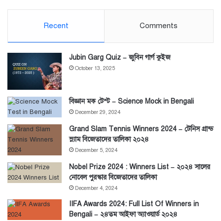
Recent
Comments
Jubin Garg Quiz – জুবিন গার্গ কুইজ
October 13, 2025
বিজ্ঞান মক টেস্ট – Science Mock in Bengali
December 29, 2024
Grand Slam Tennis Winners 2024 – টেনিস গ্রান্ড
স্ল্যাম বিজেতাদের তালিকা ২০২৪
December 5, 2024
Nobel Prize 2024 : Winners List – ২০২৪ সালের
নোবেল পুরস্কার বিজেতাদের তালিকা
December 4, 2024
IIFA Awards 2024: Full List Of Winners in
Bengali – ২৪তম আইফা অ্যাওয়ার্ড ২০২৪