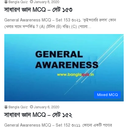
Bangla Quiz
January 8, 2020
সাধারণ জ্ঞান MCQ – সেট ১৫৩
General Awareness MCQ – Set 153 ৩০২১. ‘কুইন্সবেরি রুলস’ কোন
খেলার সাথে সম্পর্কিত ? (A) টেনিস (B) বক্সিং (C) পোলো…
Mixed MCQ
Bangla Quiz
January 6, 2020
সাধারণ জ্ঞান MCQ – সেট ১৫২
General Awareness MCQ – Set 152 ৩০১১. কোনো একটি পণ্যের