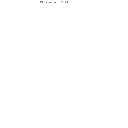
December 3, 2024