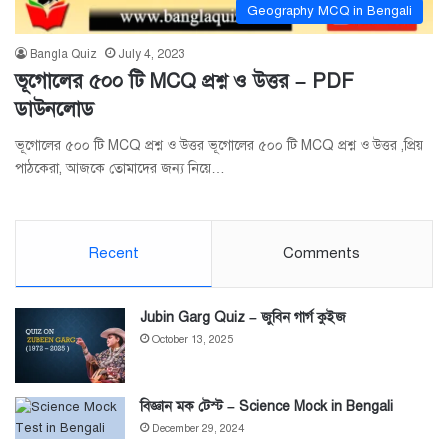
Geography MCQ in Bengali
Bangla Quiz
July 4, 2023
ভূগোলের ৫০০ টি MCQ প্রশ্ন ও উত্তর – PDF
ডাউনলোড
ভূগোলের ৫০০ টি MCQ প্রশ্ন ও উত্তর ভূগোলের ৫০০ টি MCQ প্রশ্ন ও উত্তর ,প্রিয়
পাঠকেরা, আজকে তোমাদের জন্য নিয়ে…
Recent
Comments
Jubin Garg Quiz – জুবিন গার্গ কুইজ
October 13, 2025
বিজ্ঞান মক টেস্ট – Science Mock in Bengali
December 29, 2024