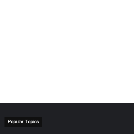
Popular Topics