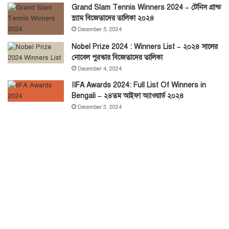
Grand Slam Tennis Winners 2024 – টেনিস গ্রান্ড
স্ল্যাম বিজেতাদের তালিকা ২০২৪
December 5, 2024
Nobel Prize 2024 : Winners List – ২০২৪ সালের
নোবেল পুরস্কার বিজেতাদের তালিকা
December 4, 2024
IIFA Awards 2024: Full List Of Winners in
Bengali – ২৪তম আইফা অ্যাওয়ার্ড ২০২৪
December 3, 2024