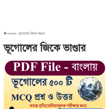
Home
/
ভূগোলের জিকে ভাণ্ডার
ভূগোলের জিকে ভাণ্ডার