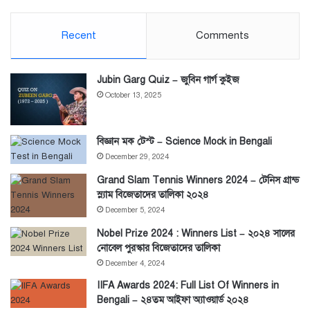
Recent
Comments
Jubin Garg Quiz – জুবিন গার্গ কুইজ
October 13, 2025
বিজ্ঞান মক টেস্ট – Science Mock in Bengali
December 29, 2024
Grand Slam Tennis Winners 2024 – টেনিস গ্রান্ড
স্ল্যাম বিজেতাদের তালিকা ২০২৪
December 5, 2024
Nobel Prize 2024 : Winners List – ২০২৪ সালের
নোবেল পুরস্কার বিজেতাদের তালিকা
December 4, 2024
IIFA Awards 2024: Full List Of Winners in
Bengali – ২৪তম আইফা অ্যাওয়ার্ড ২০২৪