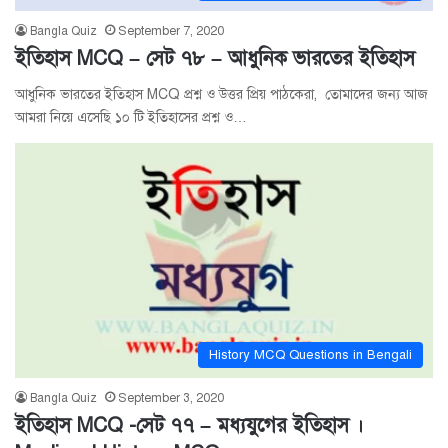
Bangla Quiz
September 7, 2020
ইতিহাস MCQ – সেট ৭৮ – আধুনিক ভারতের ইতিহাস
আধুনিক ভারতের ইতিহাস MCQ প্রশ্ন ও উত্তর প্রিয় পাঠকেরা, তোমাদের জন্য আজ
আমরা নিয়ে এসেছি ১০ টি ইতিহাসের প্রশ্ন ও…
History MCQ Questions in Bengali
Bangla Quiz
September 3, 2020
ইতিহাস MCQ -সেট ৭৭ – মধ্যযুগের ইতিহাস ।