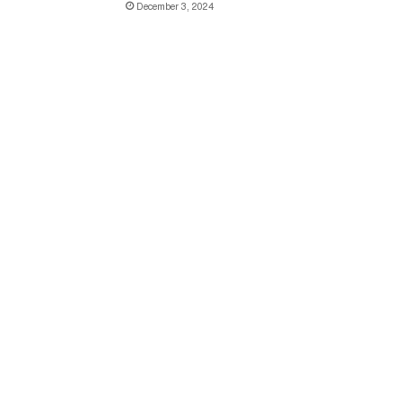
December 3, 2024