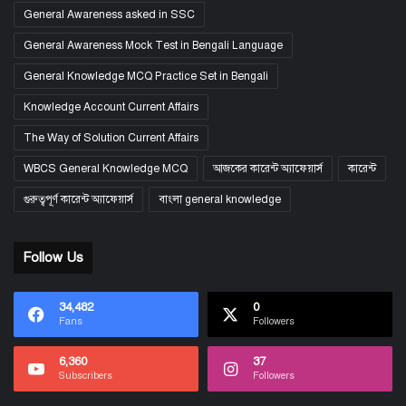
General Awareness asked in SSC
General Awareness Mock Test in Bengali Language
General Knowledge MCQ Practice Set in Bengali
Knowledge Account Current Affairs
The Way of Solution Current Affairs
WBCS General Knowledge MCQ
আজকের কারেন্ট অ্যাফেয়ার্স
কারেন্ট
গুরুত্বপূর্ণ কারেন্ট অ্যাফেয়ার্স
বাংলা general knowledge
Follow Us
34,482
0
Fans
Followers
6,360
37
Subscribers
Followers