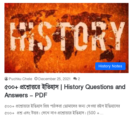
History Notes
Puchku Chele
December 25, 2021
2
৫০০+ প্রশ্নোত্তরে ইতিহাস | History Questions and
Answers – PDF
৫০০+ প্রশ্নোত্তরে ইতিহাস প্রিয় পাঠকরা তোমাদের জন্য দেওয়া রইল ইতিহাসের
৫০০+ প্রশ্ন এবং উত্তর। দেখে নাও প্রশ্নোত্তরে ইতিহাস। (500 +…