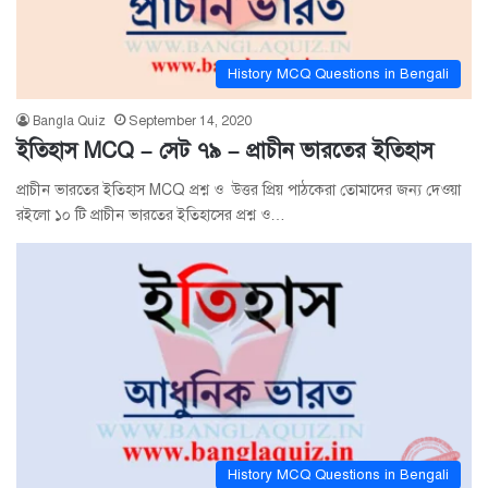
History MCQ Questions in Bengali
Bangla Quiz
September 14, 2020
ইতিহাস MCQ – সেট ৭৯ – প্রাচীন ভারতের ইতিহাস
প্রাচীন ভারতের ইতিহাস MCQ প্রশ্ন ও উত্তর প্রিয় পাঠকেরা তোমাদের জন্য দেওয়া
রইলো ১০ টি প্রাচীন ভারতের ইতিহাসের প্রশ্ন ও…
History MCQ Questions in Bengali