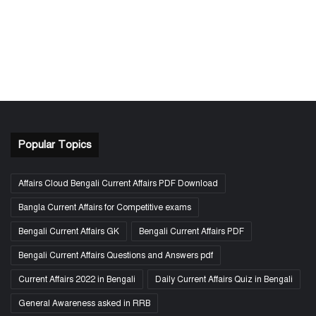
Popular Topics
Affairs Cloud Bengali Current Affairs PDF Download
Bangla Current Affairs for Competitive exams
Bengali Current Affairs GK
Bengali Current Affairs PDF
Bengali Current Affairs Questions and Answers pdf
Current Affairs 2022 in Bengali
Daily Current Affairs Quiz in Bengali
General Awareness asked in RRB