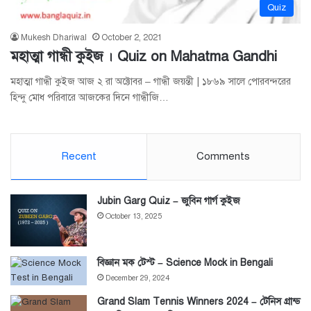
Quiz
Mukesh Dhariwal
October 2, 2021
মহাত্মা গান্ধী কুইজ । Quiz on Mahatma Gandhi
মহাত্মা গান্ধী কুইজ আজ ২ রা অক্টোবর – গান্ধী জয়ন্তী | ১৮৬৯ সালে পোরবন্দরের
হিন্দু মোধ পরিবারে আজকের দিনে গান্ধীজি…
Recent
Comments
Jubin Garg Quiz – জুবিন গার্গ কুইজ
October 13, 2025
বিজ্ঞান মক টেস্ট – Science Mock in Bengali
December 29, 2024
Grand Slam Tennis Winners 2024 – টেনিস গ্রান্ড