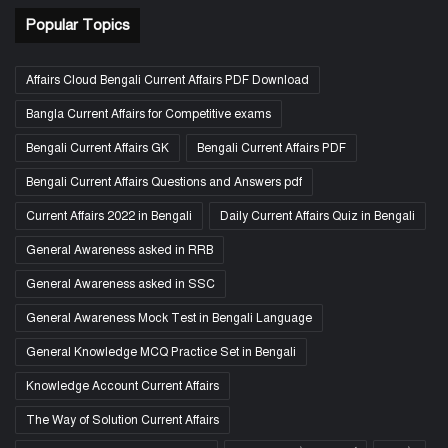
Popular Topics
Affairs Cloud Bengali Current Affairs PDF Download
Bangla Current Affairs for Competitive exams
Bengali Current Affairs GK
Bengali Current Affairs PDF
Bengali Current Affairs Questions and Answers pdf
Current Affairs 2022 in Bengali
Daily Current Affairs Quiz in Bengali
General Awareness asked in RRB
General Awareness asked in SSC
General Awareness Mock Test in Bengali Language
General Knowledge MCQ Practice Set in Bengali
Knowledge Account Current Affairs
The Way of Solution Current Affairs