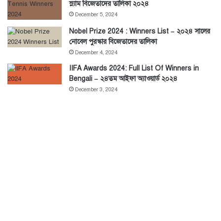
স্ল্যাম বিজেতাদের তালিকা ২০২৪
December 5, 2024
Nobel Prize 2024 : Winners List – ২০২৪ সালের
নোবেল পুরস্কার বিজেতাদের তালিকা
December 4, 2024
IIFA Awards 2024: Full List Of Winners in
Bengali – ২৪তম আইফা অ্যাওয়ার্ড ২০২৪
December 3, 2024