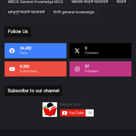
WBCS General Knowledge MCQ
আজকের কারেন্ট অ্যাফেয়ার্স
কারেন্ট
গুরুত্বপূর্ণ কারেন্ট অ্যাফেয়ার্স
বাংলা general knowledge
Follow Us
34,482
0
Fans
Followers
6,360
37
Subscribers
Followers
Subscribe to our channel