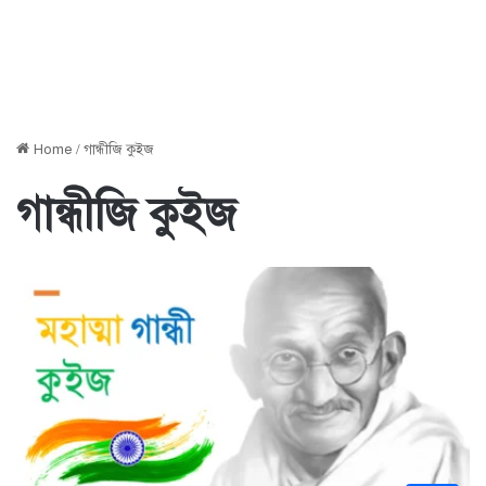
Home
/
গান্ধীজি কুইজ
গান্ধীজি কুইজ