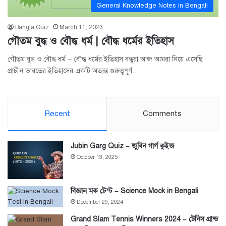
General Knowledge Notes in Bengali
Bangla Quiz
March 11, 2023
গৌতম বুদ্ধ ও বৌদ্ধ ধর্ম | বৌদ্ধ ধর্মের ইতিহাস
গৌতম বুদ্ধ ও বৌদ্ধ ধর্ম – বৌদ্ধ ধর্মের ইতিহাস বন্ধুরা আজ আমরা নিয়ে এসেছি
প্রাচীন ভারতের ইতিহাসের একটি অত্যন্ত গুরুত্বপূর্ণ…
Recent
Comments
Jubin Garg Quiz – জুবিন গার্গ কুইজ
October 13, 2025
বিজ্ঞান মক টেস্ট – Science Mock in Bengali
December 29, 2024
Grand Slam Tennis Winners 2024 – টেনিস গ্রান্ড