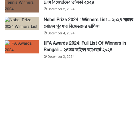
স্ল্যাম বিজেতাদের তালিকা ২০২৪
December 5, 2024
Nobel Prize 2024 : Winners List – ২০২৪ সালের
নোবেল পুরস্কার বিজেতাদের তালিকা
December 4, 2024
IIFA Awards 2024: Full List Of Winners in
Bengali – ২৪তম আইফা অ্যাওয়ার্ড ২০২৪
December 3, 2024