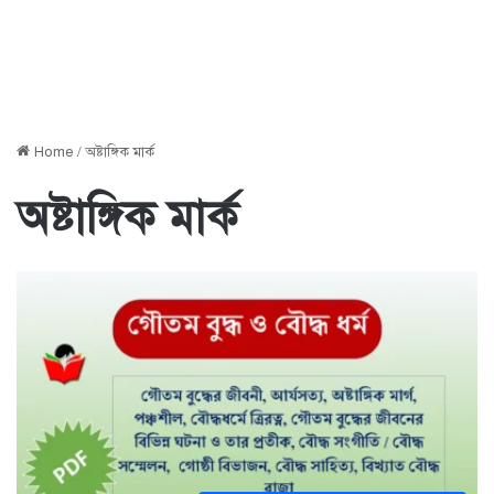
Home
/
অষ্টাঙ্গিক মার্ক
অষ্টাঙ্গিক মার্ক