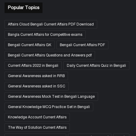
Popular Topics
Affairs Cloud Bengali Current Affairs PDF Download
Bangla Current Affairs for Competitive exams
Bengali Current Affairs GK
Bengali Current Affairs PDF
Bengali Current Affairs Questions and Answers pdf
Current Affairs 2022 in Bengali
Daily Current Affairs Quiz in Bengali
General Awareness asked in RRB
General Awareness asked in SSC
General Awareness Mock Test in Bengali Language
General Knowledge MCQ Practice Set in Bengali
Knowledge Account Current Affairs
The Way of Solution Current Affairs