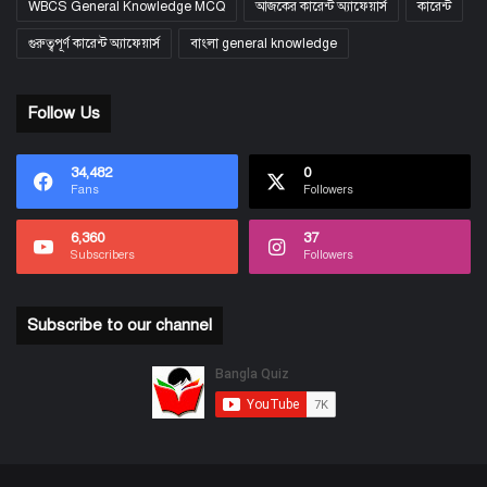
WBCS General Knowledge MCQ
আজকের কারেন্ট অ্যাফেয়ার্স
কারেন্ট
গুরুত্বপূর্ণ কারেন্ট অ্যাফেয়ার্স
বাংলা general knowledge
Follow Us
34,482
0
Fans
Followers
6,360
37
Subscribers
Followers
Subscribe to our channel