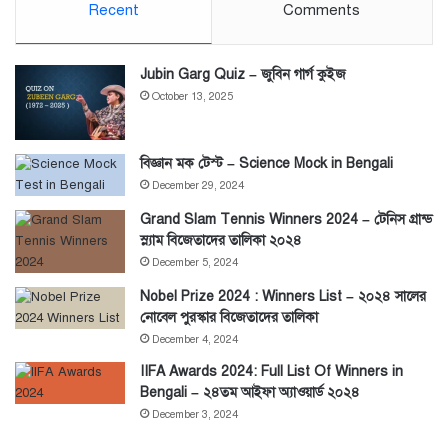
Recent
Comments
Jubin Garg Quiz – জুবিন গার্গ কুইজ
October 13, 2025
বিজ্ঞান মক টেস্ট – Science Mock in Bengali
December 29, 2024
Grand Slam Tennis Winners 2024 – টেনিস গ্রান্ড
স্ল্যাম বিজেতাদের তালিকা ২০২৪
December 5, 2024
Nobel Prize 2024 : Winners List – ২০২৪ সালের
নোবেল পুরস্কার বিজেতাদের তালিকা
December 4, 2024
IIFA Awards 2024: Full List Of Winners in
Bengali – ২৪তম আইফা অ্যাওয়ার্ড ২০২৪
December 3, 2024