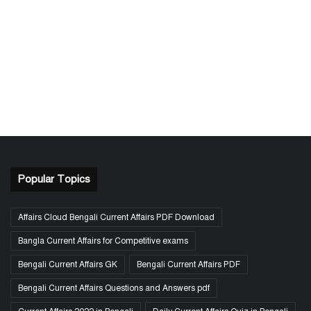
Popular Topics
Affairs Cloud Bengali Current Affairs PDF Download
Bangla Current Affairs for Competitive exams
Bengali Current Affairs GK
Bengali Current Affairs PDF
Bengali Current Affairs Questions and Answers pdf