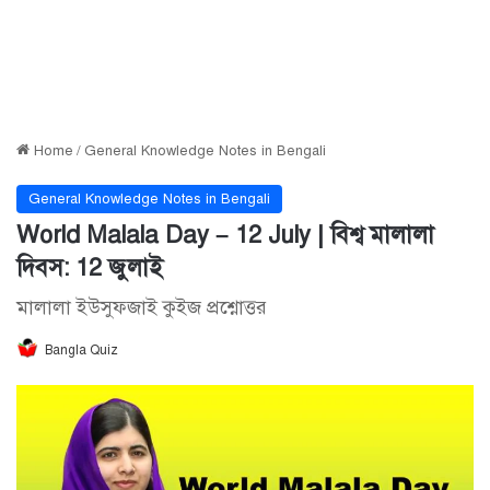
Home
/
General Knowledge Notes in Bengali
General Knowledge Notes in Bengali
World Malala Day – 12 July | বিশ্ব মালালা
দিবস: 12 জুলাই
মালালা ইউসুফজাই কুইজ প্রশ্নোত্তর
Bangla Quiz