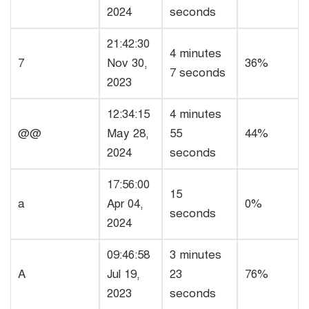
2024
seconds
21:42:30
4 minutes
7
Nov 30,
36%
7 seconds
2023
12:34:15
4 minutes
@@
May 28,
55
44%
2024
seconds
17:56:00
15
a
Apr 04,
0%
seconds
2024
09:46:58
3 minutes
A
Jul 19,
23
76%
2023
seconds