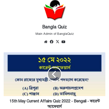
Bangla Quiz
Main Admin of BanglaQuiz
Website
Facebook
X
YouTube
15th
May
Current
Affairs
Quiz
2022
-
Bengali
-
কারেন্ট
15th May Current Affairs Quiz 2022 - Bengali - কারেন্ট
অ্যাফেয়ার্স
অ্যাফেয়ার্স