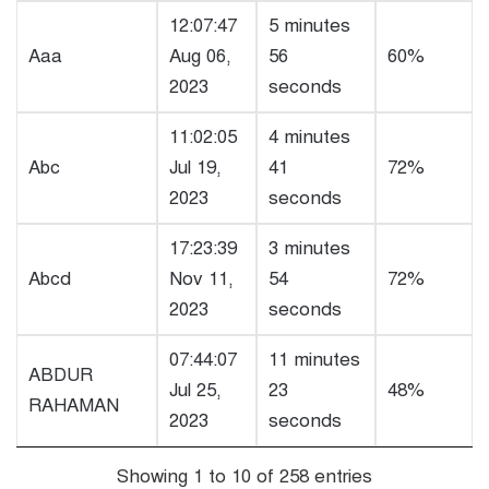
12:07:47
5 minutes
Aaa
Aug 06,
56
60%
2023
seconds
11:02:05
4 minutes
Abc
Jul 19,
41
72%
2023
seconds
17:23:39
3 minutes
Abcd
Nov 11,
54
72%
2023
seconds
07:44:07
11 minutes
ABDUR
Jul 25,
23
48%
RAHAMAN
2023
seconds
Showing 1 to 10 of 258 entries