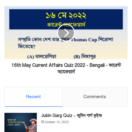
16th
May
Current
Affairs
Quiz
2022
-
Bengali
-
কারেন্ট
16th May Current Affairs Quiz 2022 - Bengali - কারেন্ট
অ্যাফেয়ার্স
অ্যাফেয়ার্স
Recent
Comments
Jubin Garg Quiz – জুবিন গার্গ কুইজ
October 13, 2025