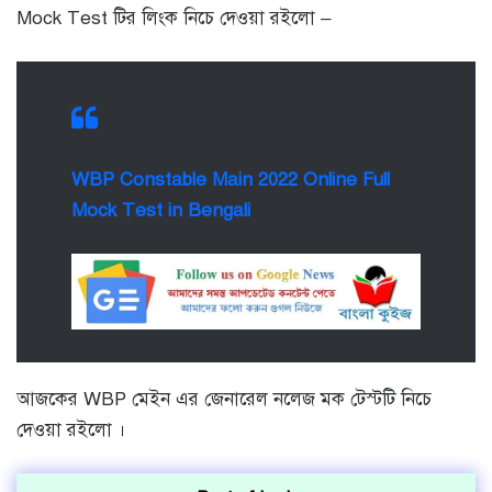
Mock Test টির লিংক নিচে দেওয়া রইলো –
WBP Constable Main 2022 Online Full
Mock Test in Bengali
আজকের WBP মেইন এর জেনারেল নলেজ মক টেস্টটি নিচে
দেওয়া রইলো ।