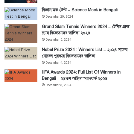
বিজ্ঞান মক টেস্ট – Science Mock in Bengali
December 29, 2024
Grand Slam Tennis Winners 2024 – টেনিস গ্রান্ড
স্ল্যাম বিজেতাদের তালিকা ২০২৪
December 5, 2024
Nobel Prize 2024 : Winners List – ২০২৪ সালের
নোবেল পুরস্কার বিজেতাদের তালিকা
December 4, 2024
IIFA Awards 2024: Full List Of Winners in
Bengali – ২৪তম আইফা অ্যাওয়ার্ড ২০২৪
December 3, 2024