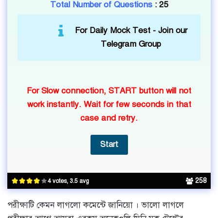
Total Number of Questions
: 25
For Daily Mock Test -
Join our
Telegram Group
For Slow connection, START button will not
work instantly. Wait for few seconds in that
case and retry.
258
4 votes, 3.5 avg
পরীক্ষাটি কেমন লাগলো কমেন্টে জানিয়ো । ভালো লাগলে