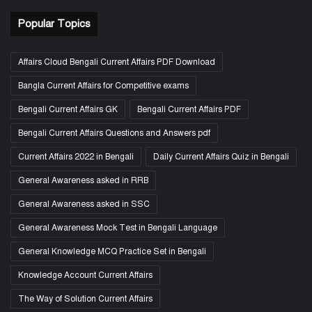
Popular Topics
Affairs Cloud Bengali Current Affairs PDF Download
Bangla Current Affairs for Competitive exams
Bengali Current Affairs GK
Bengali Current Affairs PDF
Bengali Current Affairs Questions and Answers pdf
Current Affairs 2022 in Bengali
Daily Current Affairs Quiz in Bengali
General Awareness asked in RRB
General Awareness asked in SSC
General Awareness Mock Test in Bengali Language
General Knowledge MCQ Practice Set in Bengali
Knowledge Account Current Affairs
The Way of Solution Current Affairs