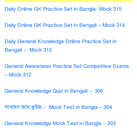
Daily Online GK Practice Set in Bangla- Mock 315
Daily Online GK Practice Set in Bengali – Mock 314
Daily General Knowledge Online Practice Set in
Bengali – Mock 313
General Awareness Practice Set Competitive Exams
– Mock 312
General Knowledge Quiz in Bengali – 306
সাধারণ জ্ঞান কুইজ – Mock Test in Bangla – 304
General Knowledge Mock Test in Bangla – 303