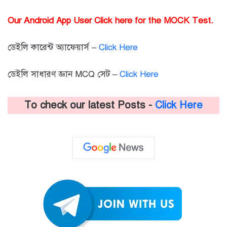
Our Android App User Click here for the MOCK Test.
ডেইলি কারেন্ট অ্যাফেয়ার্স –
Click Here
ডেইলি সাধারণ জ্ঞান MCQ সেট –
Click Here
To check our latest Posts -
Click Here