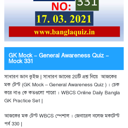
GK Mock – General Awareness Quiz –
Mock 331
সাধারণ জ্ঞান কুইজ | সাধারণ জ্ঞানের 20টি প্রশ্ন নিয়ে আজকের
মক টেস্ট (GK Mock – General Awareness Quiz ) । চেক
করে নাও কে কতগুলো পারো । WBCS Online Daily Bangla
GK Practice Set |
আজকের মক টেস্ট WBCS স্পেশাল । জেনারেল নলেজ মকটেস্ট
পর্ব 330 |