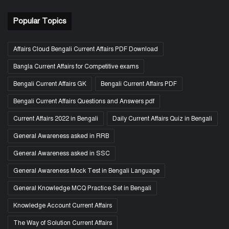
Popular Topics
Affairs Cloud Bengali Current Affairs PDF Download
Bangla Current Affairs for Competitive exams
Bengali Current Affairs GK
Bengali Current Affairs PDF
Bengali Current Affairs Questions and Answers pdf
Current Affairs 2022 in Bengali
Daily Current Affairs Quiz in Bengali
General Awareness asked in RRB
General Awareness asked in SSC
General Awareness Mock Test in Bengali Language
General Knowledge MCQ Practice Set in Bengali
Knowledge Account Current Affairs
The Way of Solution Current Affairs