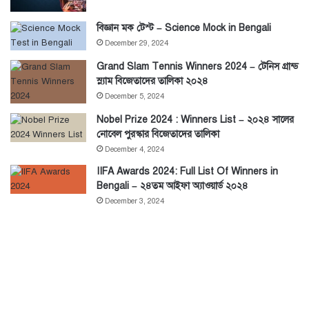
বিজ্ঞান মক টেস্ট – Science Mock in Bengali
December 29, 2024
Grand Slam Tennis Winners 2024 – টেনিস গ্রান্ড
স্ল্যাম বিজেতাদের তালিকা ২০২৪
December 5, 2024
Nobel Prize 2024 : Winners List – ২০২৪ সালের
নোবেল পুরস্কার বিজেতাদের তালিকা
December 4, 2024
IIFA Awards 2024: Full List Of Winners in
Bengali – ২৪তম আইফা অ্যাওয়ার্ড ২০২৪
December 3, 2024