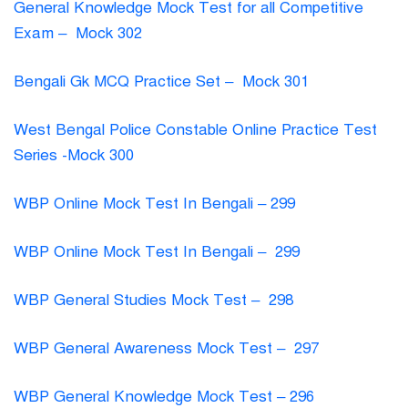
General Knowledge Mock Test for all Competitive
Exam – Mock 302
Bengali Gk MCQ Practice Set – Mock 301
West Bengal Police Constable Online Practice Test
Series -Mock 300
WBP Online Mock Test In Bengali – 299
WBP Online Mock Test In Bengali – 299
WBP General Studies Mock Test – 298
WBP General Awareness Mock Test – 297
WBP General Knowledge Mock Test – 296