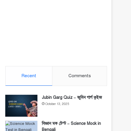
Recent
Comments
Jubin Garg Quiz – জুবিন গার্গ কুইজ
October 13, 2025
বিজ্ঞান মক টেস্ট – Science Mock in
Bengali