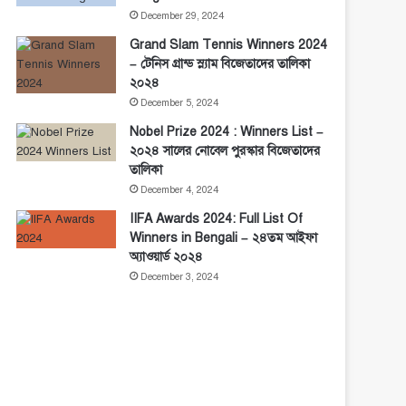
December 29, 2024
Grand Slam Tennis Winners 2024
– টেনিস গ্রান্ড স্ল্যাম বিজেতাদের তালিকা
২০২৪
December 5, 2024
Nobel Prize 2024 : Winners List –
২০২৪ সালের নোবেল পুরস্কার বিজেতাদের
তালিকা
December 4, 2024
IIFA Awards 2024: Full List Of
Winners in Bengali – ২৪তম আইফা
অ্যাওয়ার্ড ২০২৪
December 3, 2024