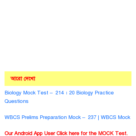
আরো দেখো
Biology Mock Test – 214 । 20 Biology Practice
Questions
WBCS Prelims Preparation Mock – 237 | WBCS Mock
Our Android App User Click here for the MOCK Test.