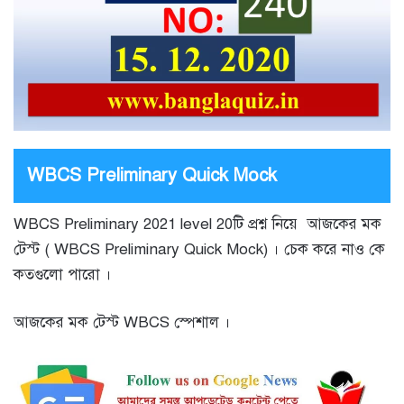
WBCS Preliminary Quick Mock
WBCS Preliminary 2021 level 20টি প্রশ্ন নিয়ে আজকের মক
টেস্ট ( WBCS Preliminary Quick Mock) । চেক করে নাও কে
কতগুলো পারো ।
আজকের মক টেস্ট WBCS স্পেশাল ।