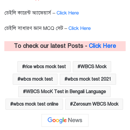
ডেইলি কারেন্ট অ্যাফেয়ার্স –
Click Here
ডেইলি সাধারণ জ্ঞান MCQ সেট –
Click Here
To check our latest Posts -
Click Here
rice wbcs mock test
WBCS Mock
wbcs mock test
wbcs mock test 2021
WBCS MocK Test in Bengali Language
wbcs mock test online
Zerosum WBCS Mock