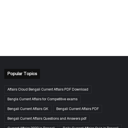
Popular Topics
Affairs Cloud Bengali Current Affairs PDF Download
Bangla Current Affairs for Competitive exams
Bengali Current Affairs GK
Bengali Current Affairs PDF
Bengali Current Affairs Questions and Answers pdf