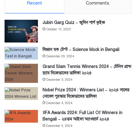
Recent
Comments
Jubin Garg Quiz – জুবিন গার্গ কুইজ
October 13, 2025
বিজ্ঞান মক টেস্ট – Science Mock in Bengali
December 29, 2024
Grand Slam Tennis Winners 2024 – টেনিস গ্রান্ড
স্ল্যাম বিজেতাদের তালিকা ২০২৪
December 5, 2024
Nobel Prize 2024 : Winners List – ২০২৪ সালের
নোবেল পুরস্কার বিজেতাদের তালিকা
December 4, 2024
IIFA Awards 2024: Full List Of Winners in
Bengali – ২৪তম আইফা অ্যাওয়ার্ড ২০২৪
December 3, 2024