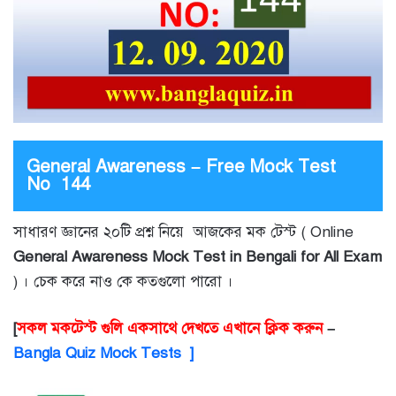
General Awareness – Free Mock Test
No 144
সাধারণ জ্ঞানের ২০টি প্রশ্ন নিয়ে আজকের মক টেস্ট ( Online
General Awareness Mock Test in Bengali for All Exam
) । চেক করে নাও কে কতগুলো পারো ।
[
সকল মকটেস্ট গুলি একসাথে দেখতে এখানে ক্লিক করুন
–
Bangla Quiz Mock Tests ]