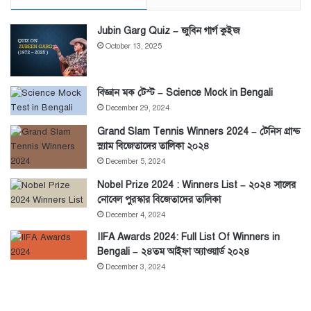
Jubin Garg Quiz – জুবিন গার্গ কুইজ
October 13, 2025
বিজ্ঞান মক টেস্ট – Science Mock in Bengali
December 29, 2024
Grand Slam Tennis Winners 2024 – টেনিস গ্রান্ড
স্ল্যাম বিজেতাদের তালিকা ২০২৪
December 5, 2024
Nobel Prize 2024 : Winners List – ২০২৪ সালের
নোবেল পুরস্কার বিজেতাদের তালিকা
December 4, 2024
IIFA Awards 2024: Full List Of Winners in
Bengali – ২৪তম আইফা অ্যাওয়ার্ড ২০২৪
December 3, 2024