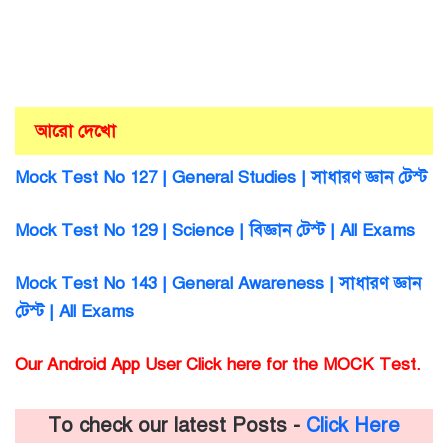
আরো দেখো
Mock Test No 127 | General Studies | সাধারণ জ্ঞান টেস্ট
Mock Test No 129 | Science | বিজ্ঞান টেস্ট | All Exams
Mock Test No 143 | General Awareness | সাধারণ জ্ঞান
টেস্ট | All Exams
Our Android App User Click here for the MOCK Test.
To check our latest Posts -
Click Here