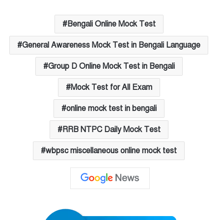
Bengali Online Mock Test
General Awareness Mock Test in Bengali Language
Group D Online Mock Test in Bengali
Mock Test for All Exam
online mock test in bengali
RRB NTPC Daily Mock Test
wbpsc miscellaneous online mock test