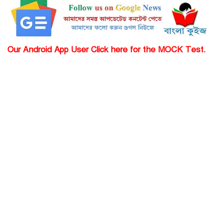
Our Android App User Click here for the MOCK Test.