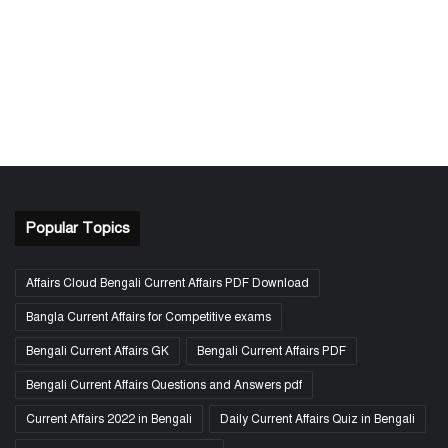
Popular Topics
Affairs Cloud Bengali Current Affairs PDF Download
Bangla Current Affairs for Competitive exams
Bengali Current Affairs GK
Bengali Current Affairs PDF
Bengali Current Affairs Questions and Answers pdf
Current Affairs 2022 in Bengali
Daily Current Affairs Quiz in Bengali