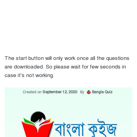
The start button will only work once all the questions
are downloaded. So please wait for few seconds in
case it’s not working.
Created on
September 12, 2020
By
Bangla Quiz