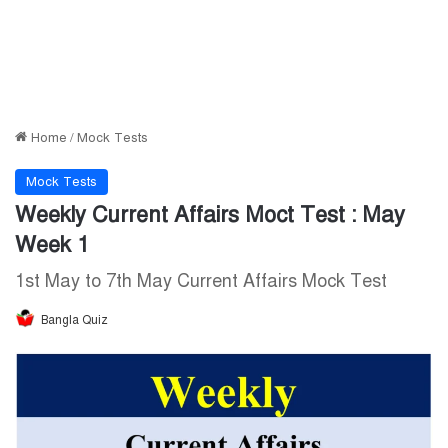
Home
/
Mock Tests
Mock Tests
Weekly Current Affairs Moct Test : May
Week 1
1st May to 7th May Current Affairs Mock Test
Bangla Quiz