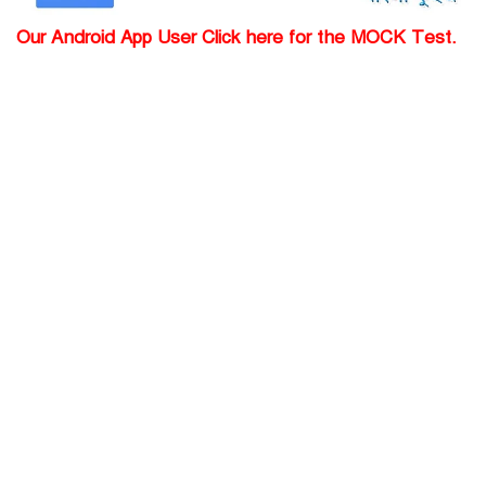
Our Android App User Click here for the MOCK Test.