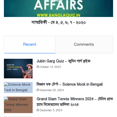
৭
-
২০২০
সাম্প্রতিকী - মে ৪, ৫, ৬, ৭ - ২০২০
Recent
Comments
Jubin Garg Quiz – জুবিন গার্গ কুইজ
October 13, 2025
বিজ্ঞান মক টেস্ট – Science Mock in Bengali
December 29, 2024
Grand Slam Tennis Winners 2024 – টেনিস গ্রান্ড
স্ল্যাম বিজেতাদের তালিকা ২০২৪
December 5, 2024