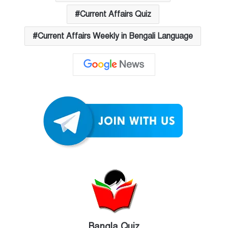
Current Affairs Quiz
Current Affairs Weekly in Bengali Language
Bangla Quiz