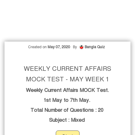
Created on
May 07, 2020
By
Bangla Quiz
WEEKLY CURRENT AFFAIRS
MOCK TEST - MAY WEEK 1
Weekly Current Affairs MOCK Test.
1st May to 7th May.
Total Number of Questions : 20
Subject : Mixed