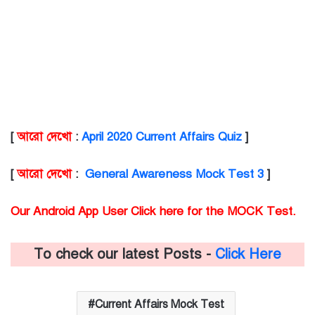
[
আরো দেখো
:
April 2020 Current Affairs Quiz
]
[
আরো দেখো
:
General Awareness Mock Test 3
]
Our Android App User Click here for the MOCK Test.
To check our latest Posts -
Click Here
Current Affairs Mock Test