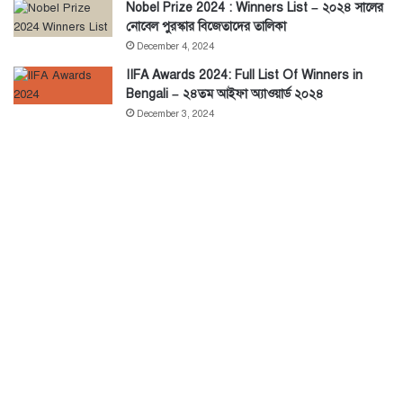
Nobel Prize 2024 : Winners List – ২০২৪ সালের
নোবেল পুরস্কার বিজেতাদের তালিকা
December 4, 2024
IIFA Awards 2024: Full List Of Winners in
Bengali – ২৪তম আইফা অ্যাওয়ার্ড ২০২৪
December 3, 2024