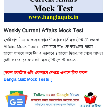
Weekly Current Affairs Mock Test
২০টি প্রশ্ন নিয়ে আজকের কারেন্ট অ্যাফেয়ার্স মক টেস্ট (Current
Affairs Mock Test) । চেক করে নাও কে কতগুলো পারো ।
ভালো লাগলে কমেন্টস এ জানাবে । ভালো ফিডব্যাক পেলে আমরা
চেষ্টা করবো রোজ একটা মক টেস্ট পোস্ট করতে ।
[
সকল মকটেস্ট গুলি একসাথে দেখতে এখানে ক্লিক করুন
–
Bangla Quiz Mock Tests ]