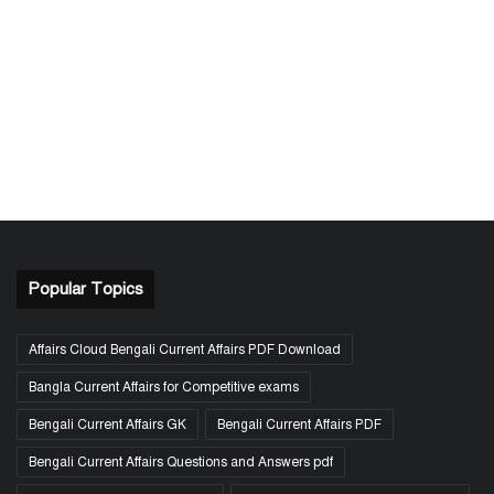
Popular Topics
Affairs Cloud Bengali Current Affairs PDF Download
Bangla Current Affairs for Competitive exams
Bengali Current Affairs GK
Bengali Current Affairs PDF
Bengali Current Affairs Questions and Answers pdf