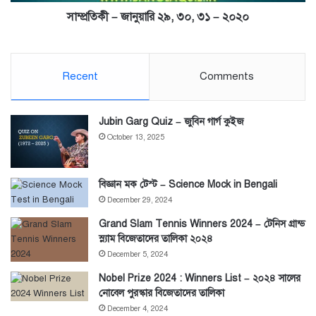
সাম্প্রতিকী – জানুয়ারি ২৯, ৩০, ৩১ – ২০২০
Recent
Comments
Jubin Garg Quiz – জুবিন গার্গ কুইজ
October 13, 2025
বিজ্ঞান মক টেস্ট – Science Mock in Bengali
December 29, 2024
Grand Slam Tennis Winners 2024 – টেনিস গ্রান্ড
স্ল্যাম বিজেতাদের তালিকা ২০২৪
December 5, 2024
Nobel Prize 2024 : Winners List – ২০২৪ সালের
নোবেল পুরস্কার বিজেতাদের তালিকা
December 4, 2024