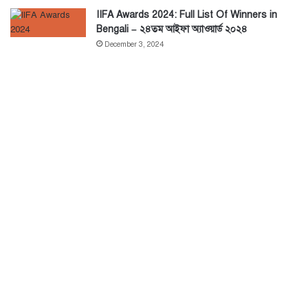
IIFA Awards 2024: Full List Of Winners in
Bengali – ২৪তম আইফা অ্যাওয়ার্ড ২০২৪
December 3, 2024