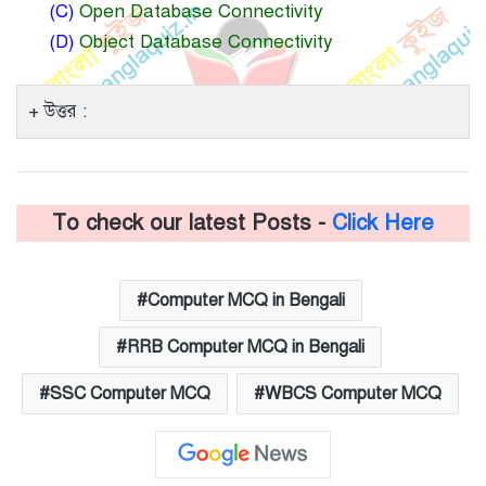
(C)
Open Database Connectivity
(D)
Object Database Connectivity
উত্তর :
To check our latest Posts -
Click Here
Computer MCQ in Bengali
RRB Computer MCQ in Bengali
SSC Computer MCQ
WBCS Computer MCQ