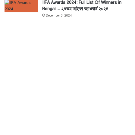
IIFA Awards 2024: Full List Of Winners in
Bengali – ২৪তম আইফা অ্যাওয়ার্ড ২০২৪
December 3, 2024