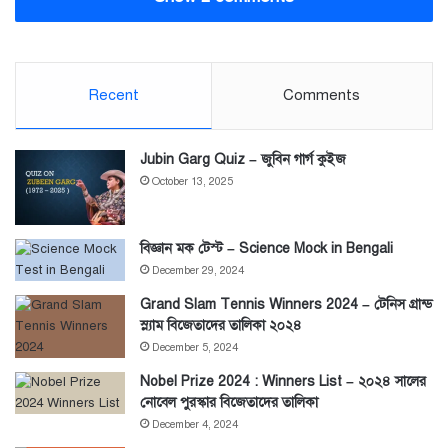
Recent
Comments
Jubin Garg Quiz – জুবিন গার্গ কুইজ
October 13, 2025
বিজ্ঞান মক টেস্ট – Science Mock in Bengali
December 29, 2024
Grand Slam Tennis Winners 2024 – টেনিস গ্রান্ড
স্ল্যাম বিজেতাদের তালিকা ২০২৪
December 5, 2024
Nobel Prize 2024 : Winners List – ২০২৪ সালের
নোবেল পুরস্কার বিজেতাদের তালিকা
December 4, 2024