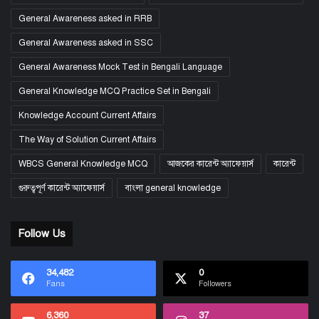
General Awareness asked in RRB
General Awareness asked in SSC
General Awareness Mock Test in Bengali Language
General Knowledge MCQ Practice Set in Bengali
Knowledge Account Current Affairs
The Way of Solution Current Affairs
WBCS General Knowledge MCQ
আজকের কারেন্ট অ্যাফেয়ার্স
কারেন্ট
গুরুত্বপূর্ণ কারেন্ট অ্যাফেয়ার্স
বাংলা general knowledge
Follow Us
34,482
0
Fans
Followers
6,360
37