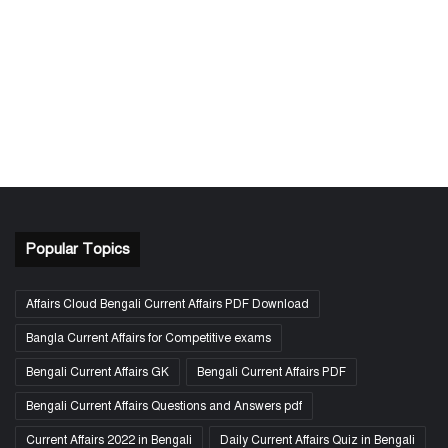
Popular Topics
Affairs Cloud Bengali Current Affairs PDF Download
Bangla Current Affairs for Competitive exams
Bengali Current Affairs GK
Bengali Current Affairs PDF
Bengali Current Affairs Questions and Answers pdf
Current Affairs 2022 in Bengali
Daily Current Affairs Quiz in Bengali