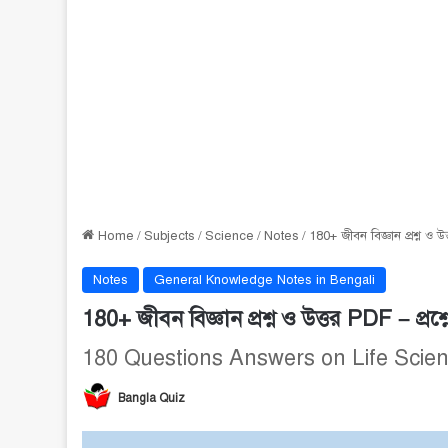
Home
/
Subjects
/
Science
/
Notes
/
180+ জীবন বিজ্ঞান প্রশ্ন ও উত
Notes
General Knowledge Notes in Bengali
180+ জীবন বিজ্ঞান প্রশ্ন ও উত্তর PDF – প্রশ্
180 Questions Answers on Life Scie
Bangla Quiz