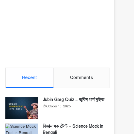
Recent
Comments
Jubin Garg Quiz – জুবিন গার্গ কুইজ
October 13, 2025
বিজ্ঞান মক টেস্ট – Science Mock in
Bengali