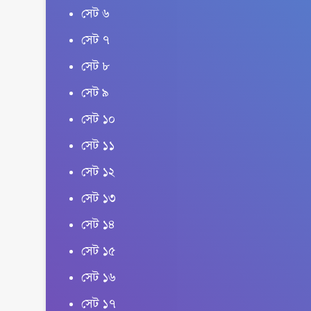
সেট ৬
সেট ৭
সেট ৮
সেট ৯
সেট ১০
সেট ১১
সেট ১২
সেট ১৩
সেট ১৪
সেট ১৫
সেট ১৬
সেট ১৭