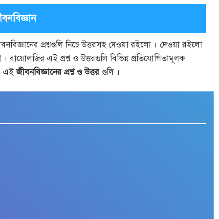
জীবনবিজ্ঞান
ীবনবিজ্ঞানের প্রশ্নগুলি নিচে উত্তরসহ দেওয়া রইলো । দেওয়া রইলো
ন
। বায়োলজির এই প্রশ্ন ও উত্তরগুলি বিভিন্ন প্রতিযোগিতামূলক
নাও এই
জীবনবিজ্ঞানের প্রশ্ন ও উত্তর
গুলি ।