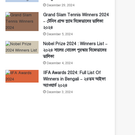
December 29, 2024
Grand Slam Tennis Winners 2024
– টেনিস গ্রান্ড স্ল্যাম বিজেতাদের তালিকা
২০২৪
December 5, 2024
Nobel Prize 2024 : Winners List –
২০২৪ সালের নোবেল পুরস্কার বিজেতাদের
তালিকা
December 4, 2024
IIFA Awards 2024: Full List Of
Winners in Bengali – ২৪তম আইফা
অ্যাওয়ার্ড ২০২৪
December 3, 2024