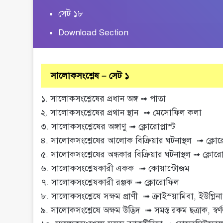
সেট ১৮
Download Section
সালোকসংশ্লেষ – সেট ১
১. সালোকসংশ্লেষের প্রধান অঙ্গ ➟ পাতা
২. সালোকসংশ্লেষের প্রথান স্থান ➟ মেসোফিল কলা
৩. সালোকসংশ্লেষের অঙ্গাণু ➟ ক্লোরোপ্লাস্ট
৪. সালোকসংশ্লেষের আলোক বিক্রিয়ার ঘটনাস্থল ➟ ক্লোরোপ্
৫. সালোকসংশ্লেষের অন্ধকার বিক্রিয়ার ঘটনাস্থল ➟ ক্লোরোপ্ল
৬. সালোকসংশ্লেষকারী একক ➟ কোয়ান্টোজম
৭. সালোকসংশ্লেষকারী রঞ্জক ➟ ক্লোরোফিল
৮. সালোকসংশ্লেষে সক্ষম প্রাণী ➟ ক্রাইস্য়ামিবা, ইউগ্লিনা
৯. সালোকসংশ্লেষে অক্ষম উদ্ভিদ ➟ সমস্ত রকম ছত্রাক, স্বর্