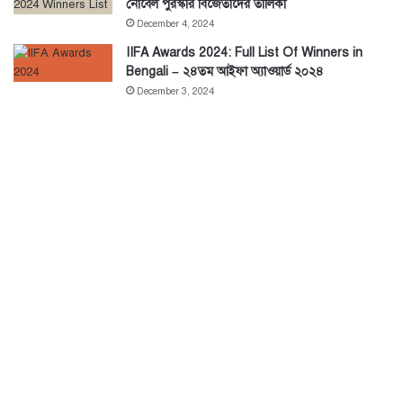
নোবেল পুরস্কার বিজেতাদের তালিকা
December 4, 2024
IIFA Awards 2024: Full List Of Winners in
Bengali – ২৪তম আইফা অ্যাওয়ার্ড ২০২৪
December 3, 2024