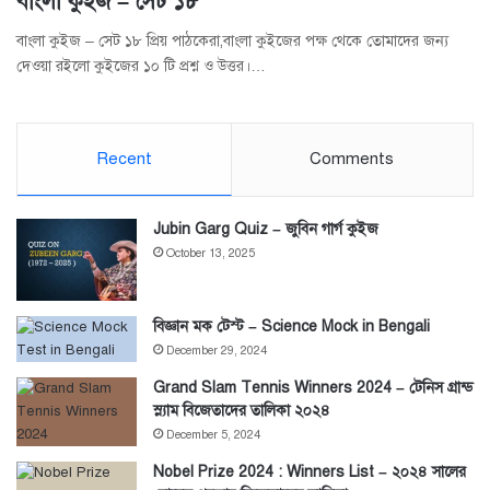
বাংলা কুইজ – সেট ১৮
বাংলা কুইজ – সেট ১৮ প্রিয় পাঠকেরা,বাংলা কুইজের পক্ষ থেকে তোমাদের জন্য
দেওয়া রইলো কুইজের ১০ টি প্রশ্ন ও উত্তর।…
Recent
Comments
Jubin Garg Quiz – জুবিন গার্গ কুইজ
October 13, 2025
বিজ্ঞান মক টেস্ট – Science Mock in Bengali
December 29, 2024
Grand Slam Tennis Winners 2024 – টেনিস গ্রান্ড
স্ল্যাম বিজেতাদের তালিকা ২০২৪
December 5, 2024
Nobel Prize 2024 : Winners List – ২০২৪ সালের