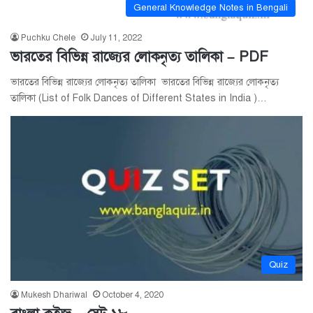
General Knowledge Notes in Bengali
Puchku Chele
July 11, 2022
ভারতের বিভিন্ন রাজ্যের লোকনৃত্য তালিকা – PDF
ভারতের বিভিন্ন রাজ্যের লোকনৃত্য তালিকা ভারতের বিভিন্ন রাজ্যের লোকনৃত্য
তালিকা (List of Folk Dances of Different States in India )…
Quiz
Mukesh Dhariwal
October 4, 2020