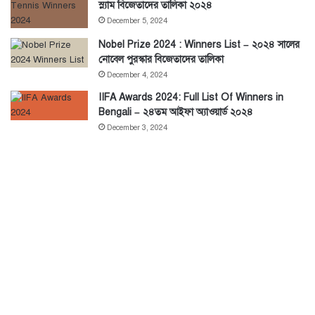
স্ল্যাম বিজেতাদের তালিকা ২০২৪
December 5, 2024
Nobel Prize 2024 : Winners List – ২০২৪ সালের
নোবেল পুরস্কার বিজেতাদের তালিকা
December 4, 2024
IIFA Awards 2024: Full List Of Winners in
Bengali – ২৪তম আইফা অ্যাওয়ার্ড ২০২৪
December 3, 2024