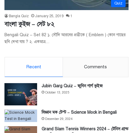
Quiz
Bangla Quiz
January 25, 2019
1
বাংলা কুইজ – সেট ৮২
Bengali Quiz – Set 82 ১. সৌদি আরবের প্রতীকে ( Emblem ) কোন গাছের
ছবি দেখা যায় ? ২. একমাত্র…
Recent
Comments
Jubin Garg Quiz – জুবিন গার্গ কুইজ
October 13, 2025
বিজ্ঞান মক টেস্ট – Science Mock in Bengali
December 29, 2024
Grand Slam Tennis Winners 2024 – টেনিস গ্রান্ড