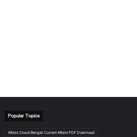
Popular Topics
Affairs Cloud Bengali Current Affairs PDF Download