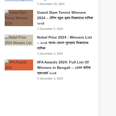
December 29, 2024
Grand Slam Tennis Winners
2024 – টেনিস গ্রান্ড স্ল্যাম বিজেতাদের তালিকা
২০২৪
December 5, 2024
Nobel Prize 2024 : Winners List
– ২০২৪ সালের নোবেল পুরস্কার বিজেতাদের
তালিকা
December 4, 2024
IIFA Awards 2024: Full List Of
Winners in Bengali – ২৪তম আইফা
অ্যাওয়ার্ড ২০২৪
December 3, 2024