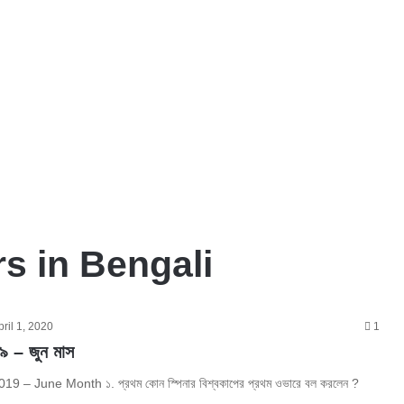
rs in Bengali
pril 1, 2020
1
১৯ – জুন মাস
19 – June Month ১. প্রথম কোন স্পিনার বিশ্বকাপের প্রথম ওভারে বল করলেন ?