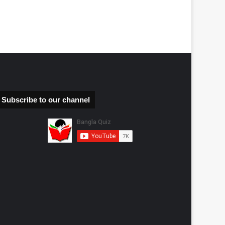
Subscribe to our channel