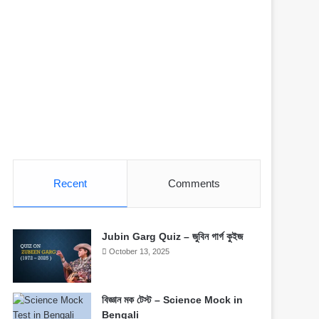
Recent
Comments
Jubin Garg Quiz – জুবিন গার্গ কুইজ
October 13, 2025
বিজ্ঞান মক টেস্ট – Science Mock in
Bengali