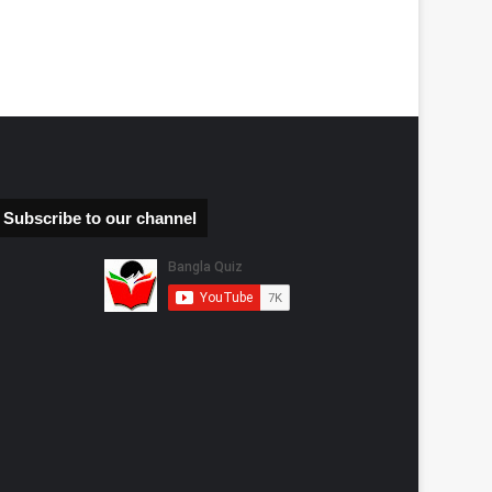
Subscribe to our channel