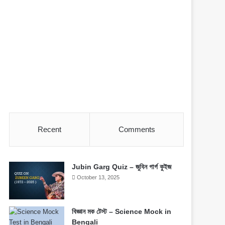
Recent
Comments
Jubin Garg Quiz – জুবিন গার্গ কুইজ
October 13, 2025
বিজ্ঞান মক টেস্ট – Science Mock in
Bengali