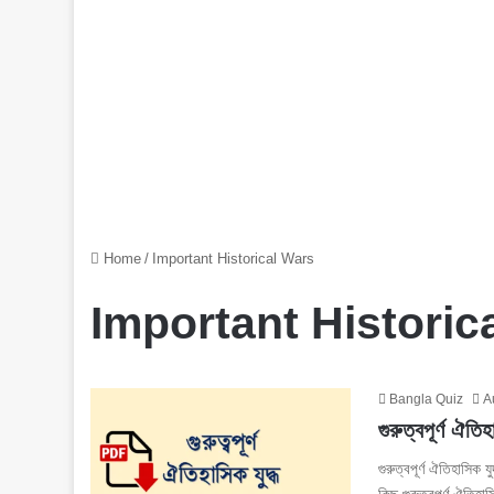
Home
/
Important Historical Wars
Important Historic
Bangla Quiz
A
গুরুত্বপূর্ণ 
গুরুত্বপূর্ণ ঐতিহাসিক