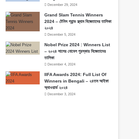
December 29, 2024
Grand Slam Tennis Winners
2024 – টেনিস গ্রান্ড স্ল্যাম বিজেতাদের তালিকা
২০২৪
December 5, 2024
Nobel Prize 2024 : Winners List
– ২০২৪ সালের নোবেল পুরস্কার বিজেতাদের
তালিকা
December 4, 2024
IIFA Awards 2024: Full List Of
Winners in Bengali – ২৪তম আইফা
অ্যাওয়ার্ড ২০২৪
December 3, 2024