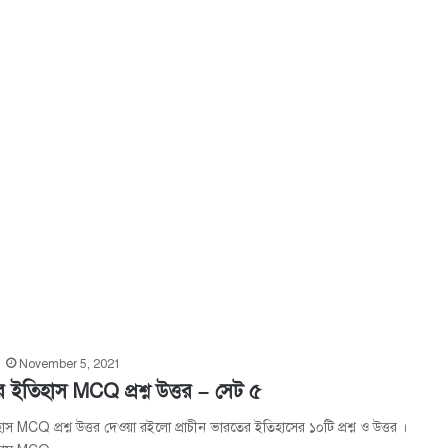
November 5, 2021
র ইতিহাস MCQ প্রশ্ন উত্তর – সেট ৫
াস MCQ প্রশ্ন উত্তর দেওয়া রইলো প্রাচীন ভারতের ইতিহাসের ১০টি প্রশ্ন ও উত্তর ।