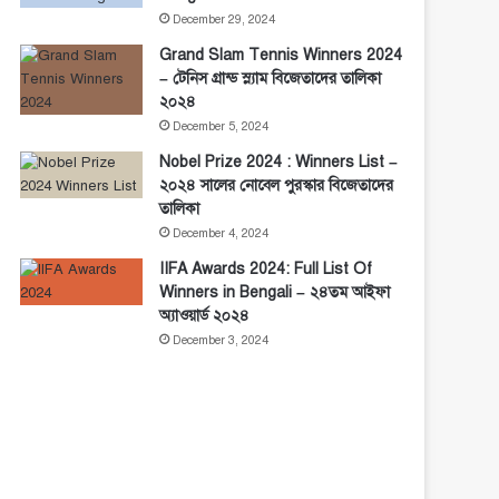
December 29, 2024
Grand Slam Tennis Winners 2024
– টেনিস গ্রান্ড স্ল্যাম বিজেতাদের তালিকা
২০২৪
December 5, 2024
Nobel Prize 2024 : Winners List –
২০২৪ সালের নোবেল পুরস্কার বিজেতাদের
তালিকা
December 4, 2024
IIFA Awards 2024: Full List Of
Winners in Bengali – ২৪তম আইফা
অ্যাওয়ার্ড ২০২৪
December 3, 2024