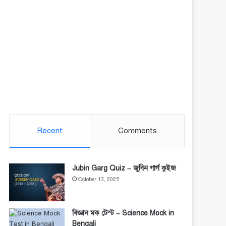
Recent
Comments
Jubin Garg Quiz – জুবিন গার্গ কুইজ
October 13, 2025
বিজ্ঞান মক টেস্ট – Science Mock in
Bengali