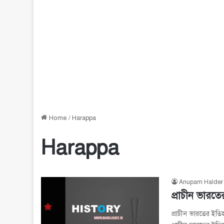
Home
/
Harappa
Harappa
Anupam Halder
প্রাচীন ভারতে
প্রাচীন ভারতের ইতিহ