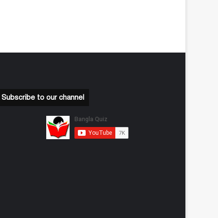
Subscribe to our channel