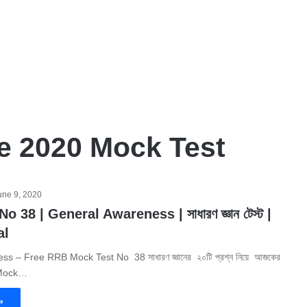
e 2020 Mock Test
une 9, 2020
 38 | General Awareness | সাধারণ জ্ঞান টেস্ট |
al
s – Free RRB Mock Test No 38 সাধারণ জ্ঞানের ২০টি প্রশ্ন নিয়ে আজকের
e Mock…
»