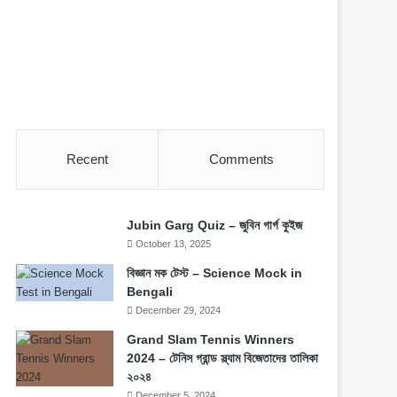
Recent
Comments
Jubin Garg Quiz – জুবিন গার্গ কুইজ
October 13, 2025
বিজ্ঞান মক টেস্ট – Science Mock in
Bengali
December 29, 2024
Grand Slam Tennis Winners
2024 – টেনিস গ্রান্ড স্ল্যাম বিজেতাদের তালিকা
২০২৪
December 5, 2024