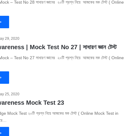
ck – Test No 28 সাধারণ জ্ঞানের ২০টি প্রশ্ন নিয়ে আজকের মক টেস্ট ( Online
»
ay 29, 2020
eness | Mock Test No 27 | সাধারণ জ্ঞান টেস্ট
ck – Test No 27 সাধারণ জ্ঞানের ২০টি প্রশ্ন নিয়ে আজকের মক টেস্ট ( Online
»
ay 25, 2020
wareness Mock Test 23
 Mock Test ২০টি প্রশ্ন নিয়ে আজকের মক টেস্ট ( Online Mock Test in
করে…
»