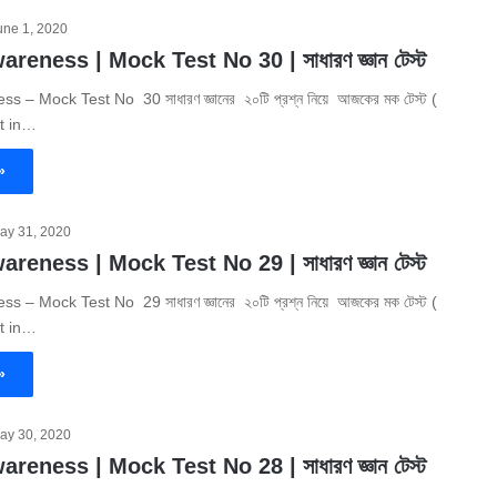
une 1, 2020
eness | Mock Test No 30 | সাধারণ জ্ঞান টেস্ট
 – Mock Test No 30 সাধারণ জ্ঞানের ২০টি প্রশ্ন নিয়ে আজকের মক টেস্ট (
t in…
»
ay 31, 2020
eness | Mock Test No 29 | সাধারণ জ্ঞান টেস্ট
 – Mock Test No 29 সাধারণ জ্ঞানের ২০টি প্রশ্ন নিয়ে আজকের মক টেস্ট (
t in…
»
ay 30, 2020
eness | Mock Test No 28 | সাধারণ জ্ঞান টেস্ট