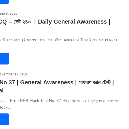
une 8, 2020
ন MCQ – সেট ২৪০ । Daily General Awareness |
সেট ২৪০ বাংলা কুইজের পক্ষ থেকে দেওয়া রইলো আজকের ১০ টি বাছাই করা সাধারণ জ্ঞানের
»
ovember 19, 2020
 37 | General Awareness | সাধারণ জ্ঞান টেস্ট |
al
s – Free RRB Mock Test No 37 সাধারণ জ্ঞানের ২০টি প্রশ্ন নিয়ে আজকের
e Mock…
»