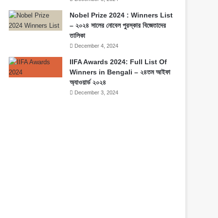
Nobel Prize 2024 : Winners List
– ২০২৪ সালের নোবেল পুরস্কার বিজেতাদের
তালিকা
December 4, 2024
IIFA Awards 2024: Full List Of
Winners in Bengali – ২৪তম আইফা
অ্যাওয়ার্ড ২০২৪
December 3, 2024