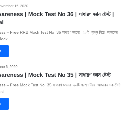
ovember 15, 2020
eness | Mock Test No 36 | সাধারণ জ্ঞান টেস্ট |
al
s – Free RRB Mock Test No 36 সাধারণ জ্ঞানের ২০টি প্রশ্ন নিয়ে আজকের
e Mock…
»
une 6, 2020
eness | Mock Test No 35 | সাধারণ জ্ঞান টেস্ট
 – Free Mock Test No 35 সাধারণ জ্ঞানের ২০টি প্রশ্ন নিয়ে আজকের মক টেস্ট
est…
»