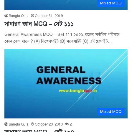
Mixed MCQ
Bangla Quiz
October 31, 2019
সাধারণ জ্ঞান MCQ – সেট ১১১
General Awareness MCQ – Set 111 ২৫২১. রক্তের সর্বাধিক পরিমাণে
কোন কোষ থাকে ? (A) লিম্ফোসাইট (B) মনোসাইট (C) এরিথ্রোসাইট…
Mixed MCQ
Bangla Quiz
October 20, 2019
2