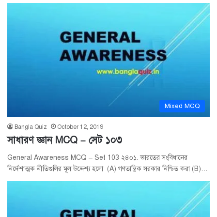
Mixed MCQ
Bangla Quiz
October 12, 2019
সাধারণ জ্ঞান MCQ – সেট ১০৩
General Awareness MCQ – Set 103 ২৪০১. ভারতের সংবিধানের
নির্দেশাত্মক নীতিগুলির মূল উদ্দেশ্য হলো (A) গণতান্ত্রিক সরকার নিশ্চিত করা (B)…