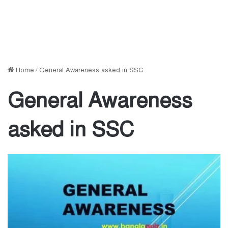
Home
/
General Awareness asked in SSC
General Awareness
asked in SSC