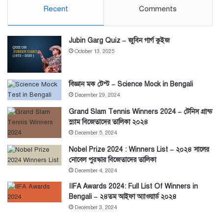
Recent
Comments
Jubin Garg Quiz – জুবিন গার্গ কুইজ
October 13, 2025
বিজ্ঞান মক টেস্ট – Science Mock in Bengali
December 29, 2024
Grand Slam Tennis Winners 2024 – টেনিস গ্রান্ড
স্ল্যাম বিজেতাদের তালিকা ২০২৪
December 5, 2024
Nobel Prize 2024 : Winners List – ২০২৪ সালের
নোবেল পুরস্কার বিজেতাদের তালিকা
December 4, 2024
IIFA Awards 2024: Full List Of Winners in
Bengali – ২৪তম আইফা অ্যাওয়ার্ড ২০২৪
December 3, 2024