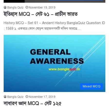
Bangla Quiz
November 19, 2019
ইতিহাস MCQ – সেট ৬১ – প্রাচীন ভারত
History MCQ – Set 61 – Ancient History BanglaQuiz Question ID
: 1569 ১. একমাত্র কোন ষোড়শ মহাজনপদটি দক্ষিণ ভারতে…
Mixed MCQ
Bangla Quiz
November 17, 2019
সাধারণ জ্ঞান MCQ – সেট ১২৫