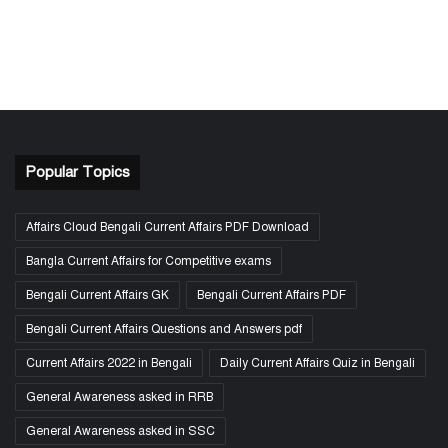
Popular Topics
Affairs Cloud Bengali Current Affairs PDF Download
Bangla Current Affairs for Competitive exams
Bengali Current Affairs GK
Bengali Current Affairs PDF
Bengali Current Affairs Questions and Answers pdf
Current Affairs 2022 in Bengali
Daily Current Affairs Quiz in Bengali
General Awareness asked in RRB
General Awareness asked in SSC