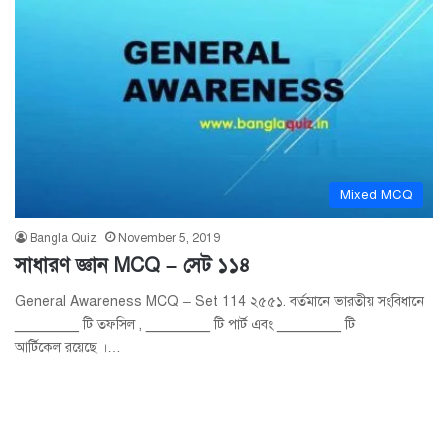
Mixed MCQ
Bangla Quiz
November 5, 2019
সাধারণ জ্ঞান MCQ – সেট ১১৪
General Awareness MCQ – Set 114 ২৫৫১. বর্তমানে ভারতীয় সংবিধানে
________ টি তফসিল , ________ টি পার্ট এবং ________ টি
আর্টিকেল রয়েছে ।…