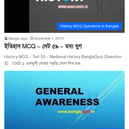
History MCQ Questions in Bengali
Bangla Quiz
November 1, 2019
ইতিহাস MCQ – সেট ৫৯ – মধ্য যুগ
History MCQ – Set 59 – Medieval History BanglaQuiz Question
ID : 1065 ১. গুরুমুখী লেখার পদ্ধতি কোন শিখ গুরু…