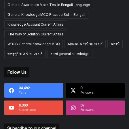
General Awareness Mock Test in Bengali Language
General Knowledge MCQ Practice Set in Bengali
Knowledge Account Current Affairs
The Way of Solution Current Affairs
WBCS General Knowledge MCQ
আজকের কারেন্ট অ্যাফেয়ার্স
কারেন্ট
গুরুত্বপূর্ণ কারেন্ট অ্যাফেয়ার্স
বাংলা general knowledge
Follow Us
34,482
0
Fans
Followers
6,360
37
Subscribers
Followers
Subscribe to our channel