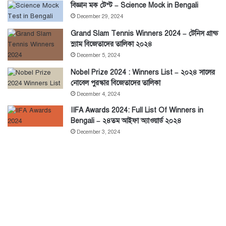
বিজ্ঞান মক টেস্ট – Science Mock in Bengali
December 29, 2024
Grand Slam Tennis Winners 2024 – টেনিস গ্রান্ড
স্ল্যাম বিজেতাদের তালিকা ২০২৪
December 5, 2024
Nobel Prize 2024 : Winners List – ২০২৪ সালের
নোবেল পুরস্কার বিজেতাদের তালিকা
December 4, 2024
IIFA Awards 2024: Full List Of Winners in
Bengali – ২৪তম আইফা অ্যাওয়ার্ড ২০২৪
December 3, 2024