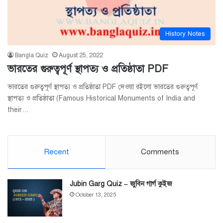
History Notes
Bangla Quiz
August 25, 2022
ভারতের গুরুত্বপূর্ণ স্থাপত্য ও প্রতিষ্ঠাতা PDF
ভারতের গুরুত্বপূর্ণ স্থাপত্য ও প্রতিষ্ঠাতা PDF দেওয়া রইলো ভারতের গুরুত্বপূর্ণ
স্থাপত্য ও প্রতিষ্ঠাতা (Famous Historical Monuments of India and
their…
Recent
Comments
Jubin Garg Quiz – জুবিন গার্গ কুইজ
October 13, 2025