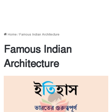
Home
/
Famous Indian Architecture
Famous Indian
Architecture