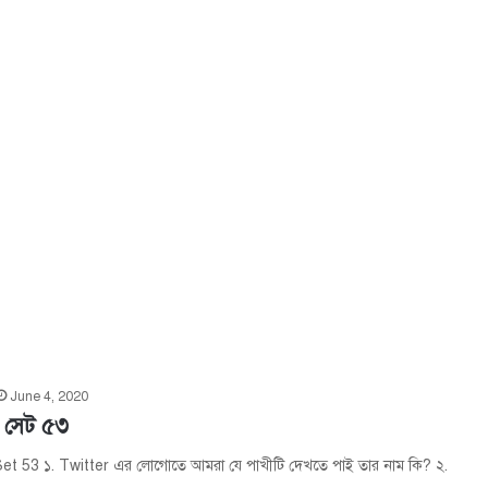
June 4, 2020
– সেট ৫৩
et 53 ১. Twitter এর লোগোতে আমরা যে পাখীটি দেখতে পাই তার নাম কি? ২.