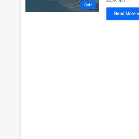
গ্রহণের সময়…
Quiz
Read More 