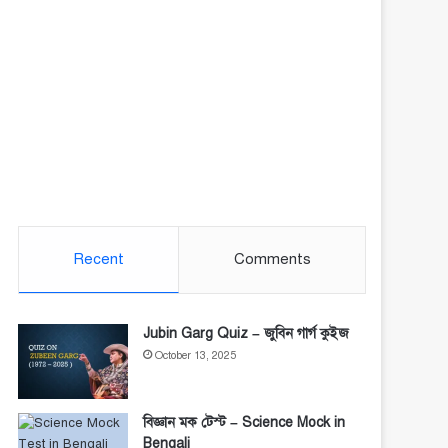
Recent
Comments
Jubin Garg Quiz – জুবিন গার্গ কুইজ
October 13, 2025
বিজ্ঞান মক টেস্ট – Science Mock in
Bengali