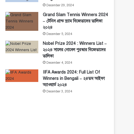
December 29, 2024
Grand Slam Tennis Winners 2024
– টেনিস গ্রান্ড স্ল্যাম বিজেতাদের তালিকা
২০২৪
December 5, 2024
Nobel Prize 2024 : Winners List –
২০২৪ সালের নোবেল পুরস্কার বিজেতাদের
তালিকা
December 4, 2024
IIFA Awards 2024: Full List Of
Winners in Bengali – ২৪তম আইফা
অ্যাওয়ার্ড ২০২৪
December 3, 2024