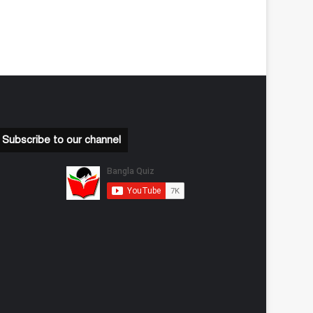
Subscribe to our channel