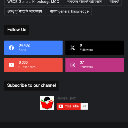
WBCS General Knowledge MCQ
আজকের কারেন্ট অ্যাফেয়ার্স
কারেন্ট
গুরুত্বপূর্ণ কারেন্ট অ্যাফেয়ার্স
বাংলা general knowledge
Follow Us
34,482
0
Fans
Followers
6,360
37
Subscribers
Followers
Subscribe to our channel