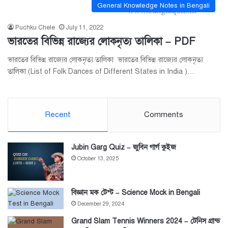
General Knowledge Notes in Bengali
Puchku Chele
July 11, 2022
ভারতের বিভিন্ন রাজ্যের লোকনৃত্য তালিকা – PDF
ভারতের বিভিন্ন রাজ্যের লোকনৃত্য তালিকা ভারতের বিভিন্ন রাজ্যের লোকনৃত্য
তালিকা (List of Folk Dances of Different States in India )…
Recent
Comments
Jubin Garg Quiz – জুবিন গার্গ কুইজ
October 13, 2025
বিজ্ঞান মক টেস্ট – Science Mock in Bengali
December 29, 2024
Grand Slam Tennis Winners 2024 – টেনিস গ্রান্ড