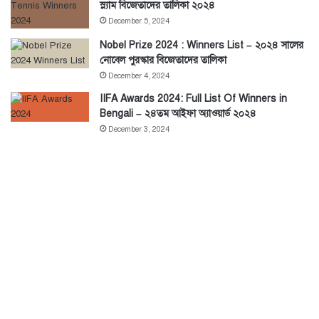
স্ল্যাম বিজেতাদের তালিকা ২০২৪
December 5, 2024
Nobel Prize 2024 : Winners List – ২০২৪ সালের
নোবেল পুরস্কার বিজেতাদের তালিকা
December 4, 2024
IIFA Awards 2024: Full List Of Winners in
Bengali – ২৪তম আইফা অ্যাওয়ার্ড ২০২৪
December 3, 2024