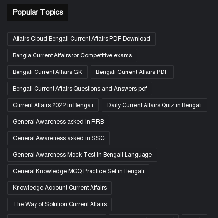
Popular Topics
Affairs Cloud Bengali Current Affairs PDF Download
Bangla Current Affairs for Competitive exams
Bengali Current Affairs GK
Bengali Current Affairs PDF
Bengali Current Affairs Questions and Answers pdf
Current Affairs 2022 in Bengali
Daily Current Affairs Quiz in Bengali
General Awareness asked in RRB
General Awareness asked in SSC
General Awareness Mock Test in Bengali Language
General Knowledge MCQ Practice Set in Bengali
Knowledge Account Current Affairs
The Way of Solution Current Affairs