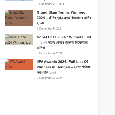
December 29, 2024
Grand Slam Tennis Winners
2024 – টেনিস গ্রান্ড স্ল্যাম বিজেতাদের তালিকা
২০২৪
December 5, 2024
Nobel Prize 2024 : Winners List
– ২০২৪ সালের নোবেল পুরস্কার বিজেতাদের
তালিকা
December 4, 2024
IIFA Awards 2024: Full List Of
Winners in Bengali – ২৪তম আইফা
অ্যাওয়ার্ড ২০২৪
December 3, 2024