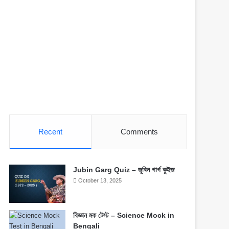
Recent
Comments
Jubin Garg Quiz – জুবিন গার্গ কুইজ
October 13, 2025
বিজ্ঞান মক টেস্ট – Science Mock in
Bengali