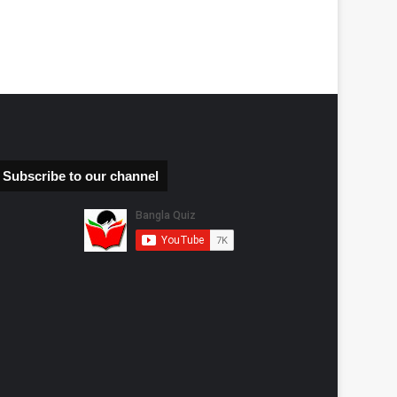
Subscribe to our channel