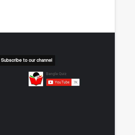
Subscribe to our channel