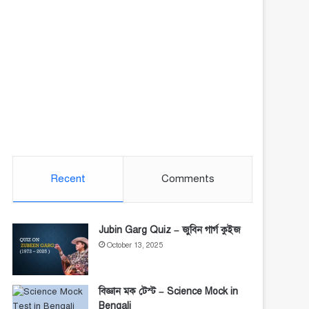
Recent
Comments
Jubin Garg Quiz – জুবিন গার্গ কুইজ
October 13, 2025
বিজ্ঞান মক টেস্ট – Science Mock in
Bengali