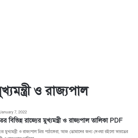
যমন্ত্রী ও রাজ্যপাল
January 7, 2022
 বিভিন্ন রাজ্যের মুখ্যমন্ত্রী ও রাজ্যপাল তালিকা PDF
যের মুখ্যমন্ত্রী ও রাজ্যপাল প্রিয় পাঠকেরা, আজ তোমাদের জন্য দেওয়া রইলো ভারতের