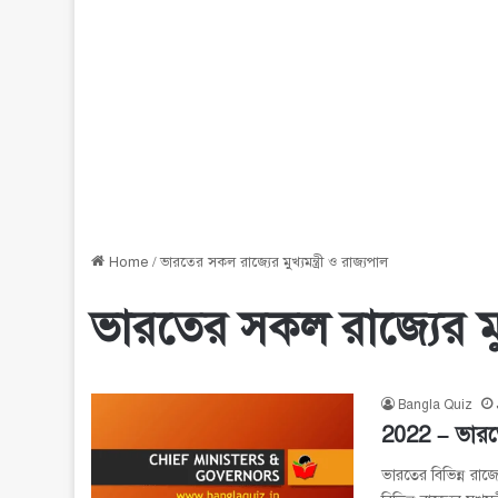
Home
/
ভারতের সকল রাজ্যের মুখ্যমন্ত্রী ও রাজ্যপাল
ভারতের সকল রাজ্যের মুখ্
Bangla Quiz
2022 – ভারতের
ভারতের বিভিন্ন রাজ্