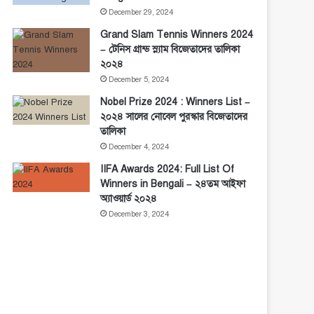
December 29, 2024
Grand Slam Tennis Winners 2024
– টেনিস গ্রান্ড স্ল্যাম বিজেতাদের তালিকা
২০২৪
December 5, 2024
Nobel Prize 2024 : Winners List –
২০২৪ সালের নোবেল পুরস্কার বিজেতাদের
তালিকা
December 4, 2024
IIFA Awards 2024: Full List Of
Winners in Bengali – ২৪তম আইফা
অ্যাওয়ার্ড ২০২৪
December 3, 2024