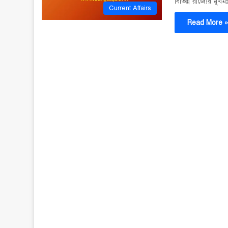
বিভিন্ন রাজ্যের মুখম
Current Affairs
Read More 