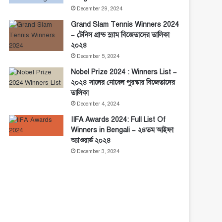
December 29, 2024
Grand Slam Tennis Winners 2024
– টেনিস গ্রান্ড স্ল্যাম বিজেতাদের তালিকা
২০২৪
December 5, 2024
Nobel Prize 2024 : Winners List –
২০২৪ সালের নোবেল পুরস্কার বিজেতাদের
তালিকা
December 4, 2024
IIFA Awards 2024: Full List Of
Winners in Bengali – ২৪তম আইফা
অ্যাওয়ার্ড ২০২৪
December 3, 2024