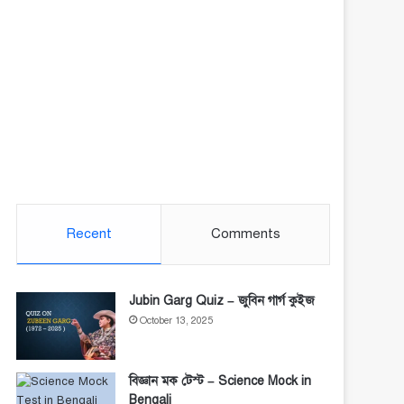
Recent
Comments
Jubin Garg Quiz – জুবিন গার্গ কুইজ
October 13, 2025
বিজ্ঞান মক টেস্ট – Science Mock in
Bengali