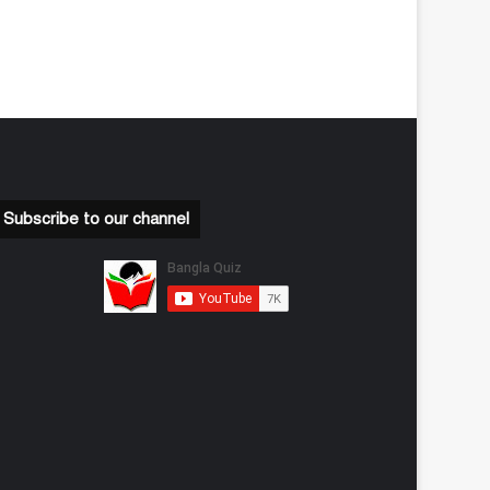
Subscribe to our channel