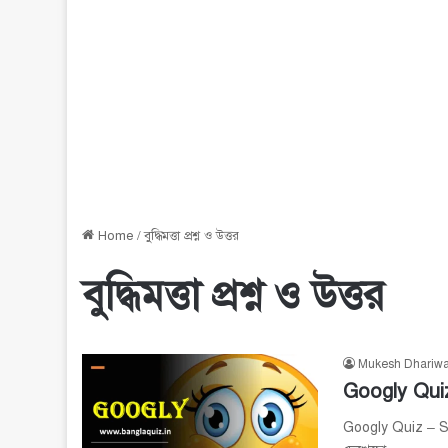
Home
/
বুদ্ধিমত্তা প্রশ্ন ও উত্তর
বুদ্ধিমত্তা প্রশ্ন ও উত্তর
Mukesh Dhariwa
Googly Quiz –
Googly Quiz – Set 2