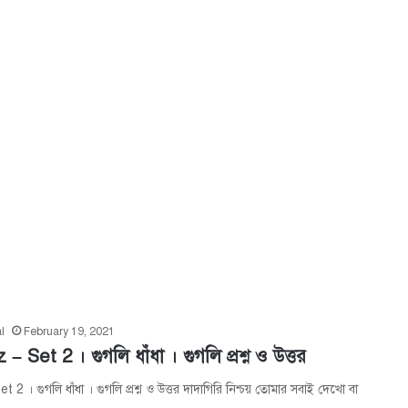
l
February 19, 2021
 Set 2 । গুগলি ধাঁধা । গুগলি প্রশ্ন ও উত্তর
 । গুগলি ধাঁধা । গুগলি প্রশ্ন ও উত্তর দাদাগিরি নিশ্চয় তোমার সবাই দেখো বা