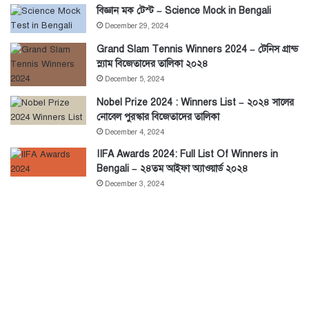
বিজ্ঞান মক টেস্ট – Science Mock in Bengali
December 29, 2024
Grand Slam Tennis Winners 2024 – টেনিস গ্রান্ড
স্ল্যাম বিজেতাদের তালিকা ২০২৪
December 5, 2024
Nobel Prize 2024 : Winners List – ২০২৪ সালের
নোবেল পুরস্কার বিজেতাদের তালিকা
December 4, 2024
IIFA Awards 2024: Full List Of Winners in
Bengali – ২৪তম আইফা অ্যাওয়ার্ড ২০২৪
December 3, 2024