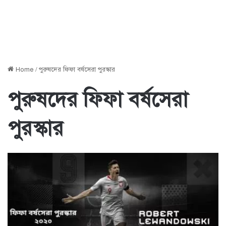
Home
/
পুরুষদের ফিফা বর্ষসেরা পুরস্কার
পুরুষদের ফিফা বর্ষসেরা
পুরস্কার