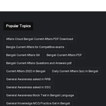
Popular Topics
Affairs Cloud Bengali Current Affairs PDF Download
Bangla Current Affairs for Competitive exams
Bengali Current Affairs GK
Bengali Current Affairs PDF
Bengali Current Affairs Questions and Answers pdf
Current Affairs 2022 in Bengali
Daily Current Affairs Quiz in Bengali
General Awareness asked in RRB
General Awareness asked in SSC
General Awareness Mock Test in Bengali Language
General Knowledge MCQ Practice Set in Bengali