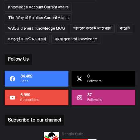
Knowledge Account Current Affairs
The Way of Solution Current Affairs
WBCS General Knowledge MCQ
আজকের কারেন্ট অ্যাফেয়ার্স
কারেন্ট
গুরুত্বপূর্ণ কারেন্ট অ্যাফেয়ার্স
বাংলা general knowledge
Follow Us
34,482
0
Fans
Followers
6,360
37
Subscribers
Followers
Subscribe to our channel