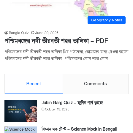
Geography Notes
Bangla Quiz
June 20, 2023
পশ্চিমবঙ্গের নদী তীরবর্তী শহর তালিকা – PDF
পশ্চিমবঙ্গের নদী তীরবর্তী শহর তালিকা প্রিয় পাঠকেরা, তোমাদের জন্য দেওয়া রইলো
পশ্চিমবঙ্গের নদী তীরবর্তী শহর তালিকা। পশ্চিমবঙ্গের কোন শহর কোন…
Recent
Comments
Jubin Garg Quiz – জুবিন গার্গ কুইজ
October 13, 2025
বিজ্ঞান মক টেস্ট – Science Mock in Bengali