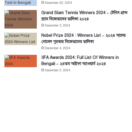
December 29, 2024
Grand Slam Tennis Winners 2024 – টেনিস গ্রান্ড
স্ল্যাম বিজেতাদের তালিকা ২০২৪
December 5, 2024
Nobel Prize 2024 : Winners List – ২০২৪ সালের
নোবেল পুরস্কার বিজেতাদের তালিকা
December 4, 2024
IIFA Awards 2024: Full List Of Winners in
Bengali – ২৪তম আইফা অ্যাওয়ার্ড ২০২৪
December 3, 2024