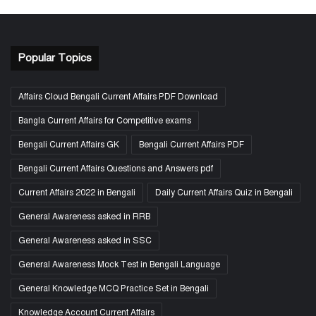
Popular Topics
Affairs Cloud Bengali Current Affairs PDF Download
Bangla Current Affairs for Competitive exams
Bengali Current Affairs GK
Bengali Current Affairs PDF
Bengali Current Affairs Questions and Answers pdf
Current Affairs 2022 in Bengali
Daily Current Affairs Quiz in Bengali
General Awareness asked in RRB
General Awareness asked in SSC
General Awareness Mock Test in Bengali Language
General Knowledge MCQ Practice Set in Bengali
Knowledge Account Current Affairs