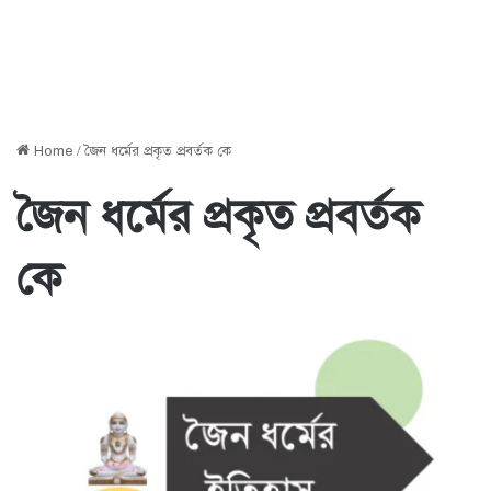
Home
/
জৈন ধর্মের প্রকৃত প্রবর্তক কে
জৈন ধর্মের প্রকৃত প্রবর্তক
কে