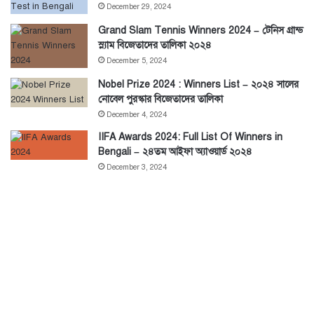
December 29, 2024
Grand Slam Tennis Winners 2024 – টেনিস গ্রান্ড
স্ল্যাম বিজেতাদের তালিকা ২০২৪
December 5, 2024
Nobel Prize 2024 : Winners List – ২০২৪ সালের
নোবেল পুরস্কার বিজেতাদের তালিকা
December 4, 2024
IIFA Awards 2024: Full List Of Winners in
Bengali – ২৪তম আইফা অ্যাওয়ার্ড ২০২৪
December 3, 2024