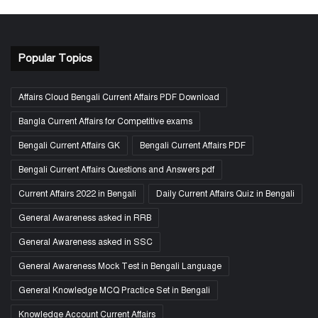
Popular Topics
Affairs Cloud Bengali Current Affairs PDF Download
Bangla Current Affairs for Competitive exams
Bengali Current Affairs GK
Bengali Current Affairs PDF
Bengali Current Affairs Questions and Answers pdf
Current Affairs 2022 in Bengali
Daily Current Affairs Quiz in Bengali
General Awareness asked in RRB
General Awareness asked in SSC
General Awareness Mock Test in Bengali Language
General Knowledge MCQ Practice Set in Bengali
Knowledge Account Current Affairs