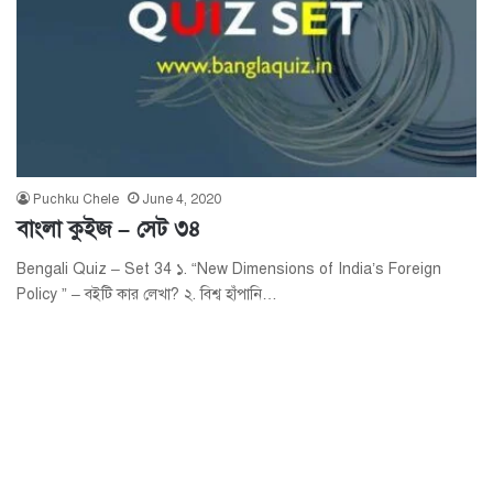
Puchku Chele
June 4, 2020
বাংলা কুইজ – সেট ৩৪
Bengali Quiz – Set 34 ১. “New Dimensions of India’s Foreign
Policy ” – বইটি কার লেখা? ২. বিশ্ব হাঁপানি…