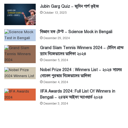
Jubin Garg Quiz – জুবিন গার্গ কুইজ
October 13, 2025
বিজ্ঞান মক টেস্ট – Science Mock in Bengali
December 29, 2024
Grand Slam Tennis Winners 2024 – টেনিস গ্রান্ড
স্ল্যাম বিজেতাদের তালিকা ২০২৪
December 5, 2024
Nobel Prize 2024 : Winners List – ২০২৪ সালের
নোবেল পুরস্কার বিজেতাদের তালিকা
December 4, 2024
IIFA Awards 2024: Full List Of Winners in
Bengali – ২৪তম আইফা অ্যাওয়ার্ড ২০২৪
December 3, 2024