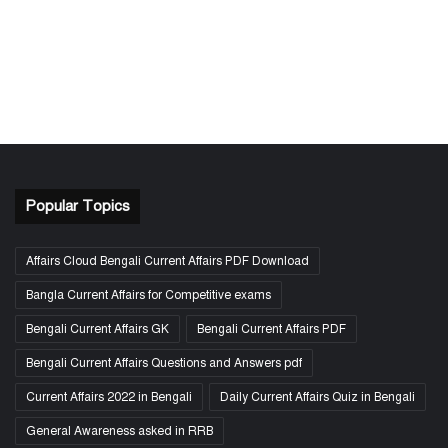
Popular Topics
Affairs Cloud Bengali Current Affairs PDF Download
Bangla Current Affairs for Competitive exams
Bengali Current Affairs GK
Bengali Current Affairs PDF
Bengali Current Affairs Questions and Answers pdf
Current Affairs 2022 in Bengali
Daily Current Affairs Quiz in Bengali
General Awareness asked in RRB