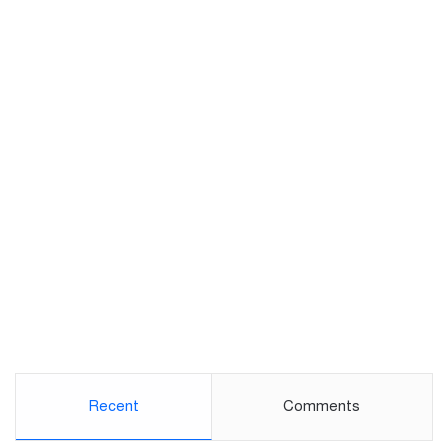
Recent
Comments