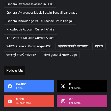
General Awareness asked in SSC
General Awareness Mock Test in Bengali Language
General Knowledge MCQ Practice Set in Bengali
Knowledge Account Current Affairs
The Way of Solution Current Affairs
WBCS General Knowledge MCQ
আজকের কারেন্ট অ্যাফেয়ার্স
কারেন্ট
গুরুত্বপূর্ণ কারেন্ট অ্যাফেয়ার্স
বাংলা general knowledge
Follow Us
34,482
0
Fans
Followers
6,360
37
Subscribers
Followers