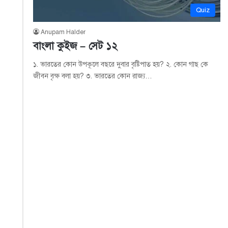
Quiz
Anupam Halder
বাংলা কুইজ – সেট ১২
১. ভারতের কোন উপকূলে বছরে দুবার বৃষ্টিপাত হয়? ২. কোন গাছ কে
জীবন বৃক্ষ বলা হয়? ৩. ভারতের কোন রাজ্য…