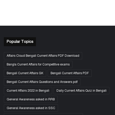
Popular Topics
Affairs Cloud Bengali Current Affairs PDF Download
Bangla Current Affairs for Competitive exams
Bengali Current Affairs GK
Bengali Current Affairs PDF
Bengali Current Affairs Questions and Answers pdf
Current Affairs 2022 in Bengali
Daily Current Affairs Quiz in Bengali
General Awareness asked in RRB
General Awareness asked in SSC