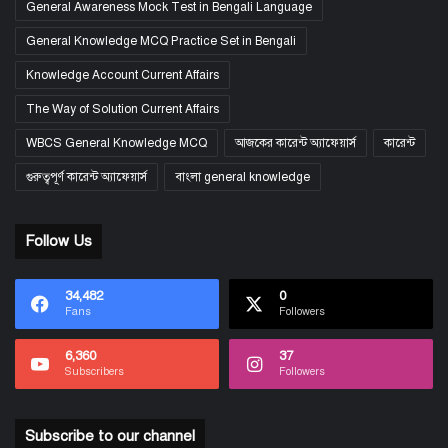
General Awareness Mock Test in Bengali Language
General Knowledge MCQ Practice Set in Bengali
Knowledge Account Current Affairs
The Way of Solution Current Affairs
WBCS General Knowledge MCQ
আজকের কারেন্ট অ্যাফেয়ার্স
কারেন্ট
গুরুত্বপূর্ণ কারেন্ট অ্যাফেয়ার্স
বাংলা general knowledge
Follow Us
34,482
0
Fans
Followers
6,360
37
Subscribers
Followers
Subscribe to our channel