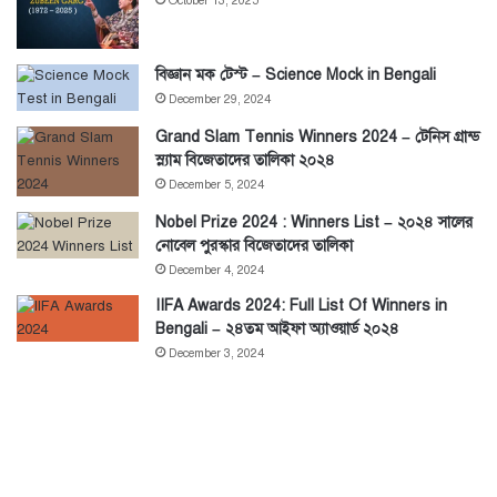
October 13, 2025
বিজ্ঞান মক টেস্ট – Science Mock in Bengali
December 29, 2024
Grand Slam Tennis Winners 2024 – টেনিস গ্রান্ড
স্ল্যাম বিজেতাদের তালিকা ২০২৪
December 5, 2024
Nobel Prize 2024 : Winners List – ২০২৪ সালের
নোবেল পুরস্কার বিজেতাদের তালিকা
December 4, 2024
IIFA Awards 2024: Full List Of Winners in
Bengali – ২৪তম আইফা অ্যাওয়ার্ড ২০২৪
December 3, 2024