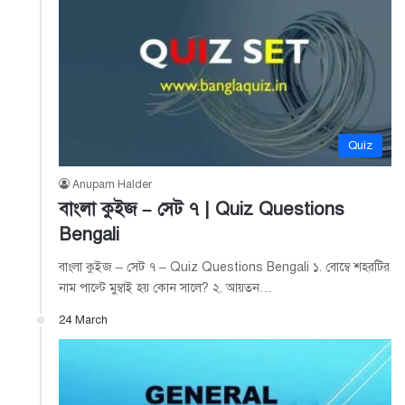
Quiz
Anupam Halder
বাংলা কুইজ – সেট ৭ | Quiz Questions
Bengali
বাংলা কুইজ – সেট ৭ – Quiz Questions Bengali ১. বোম্বে শহরটির
নাম পাল্টে মুম্বাই হয় কোন সালে? ২. আয়তন…
24 March