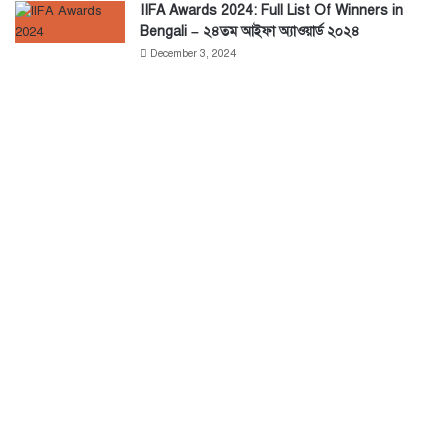
IIFA Awards 2024: Full List Of Winners in
Bengali – ২৪তম আইফা অ্যাওয়ার্ড ২০২৪
December 3, 2024