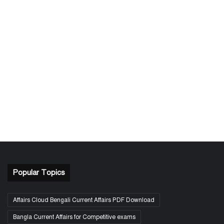
Popular Topics
Affairs Cloud Bengali Current Affairs PDF Download
Bangla Current Affairs for Competitive exams