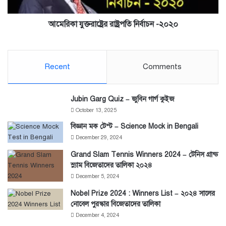
আমেরিকা যুক্তরাষ্ট্রের রাষ্ট্রপতি নির্বাচন -২০২০
Recent
Comments
Jubin Garg Quiz – জুবিন গার্গ কুইজ
October 13, 2025
বিজ্ঞান মক টেস্ট – Science Mock in Bengali
December 29, 2024
Grand Slam Tennis Winners 2024 – টেনিস গ্রান্ড
স্ল্যাম বিজেতাদের তালিকা ২০২৪
December 5, 2024
Nobel Prize 2024 : Winners List – ২০২৪ সালের
নোবেল পুরস্কার বিজেতাদের তালিকা
December 4, 2024