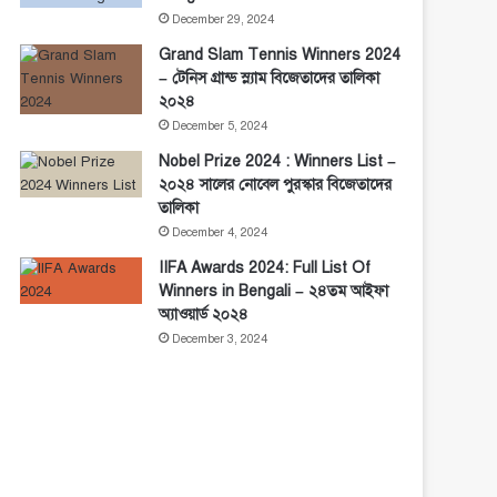
December 29, 2024
Grand Slam Tennis Winners 2024
– টেনিস গ্রান্ড স্ল্যাম বিজেতাদের তালিকা
২০২৪
December 5, 2024
Nobel Prize 2024 : Winners List –
২০২৪ সালের নোবেল পুরস্কার বিজেতাদের
তালিকা
December 4, 2024
IIFA Awards 2024: Full List Of
Winners in Bengali – ২৪তম আইফা
অ্যাওয়ার্ড ২০২৪
December 3, 2024