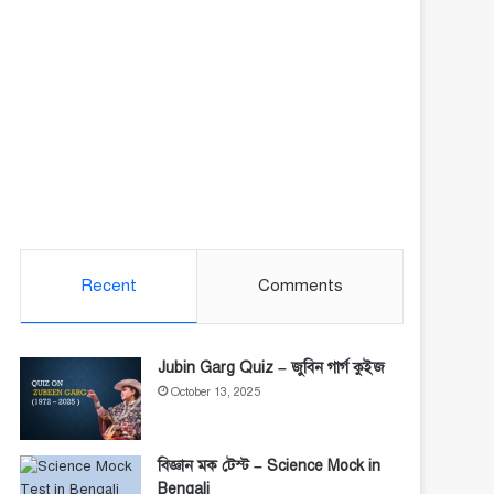
Recent
Comments
Jubin Garg Quiz – জুবিন গার্গ কুইজ
October 13, 2025
বিজ্ঞান মক টেস্ট – Science Mock in
Bengali