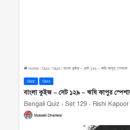
Home
/
Quiz
/
Quiz
/
বাংলা কুইজ – সেট ১২৯ – ঋষি কাপুর স্পেশাল
Quiz
Quiz
বাংলা কুইজ – সেট ১২৯ – ঋষি কাপুর স্পেশ
Bengali Quiz - Set 129 - Rishi Kapoor
Mukesh Dhariwal