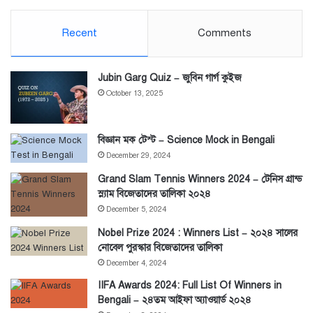
Recent
Comments
Jubin Garg Quiz – জুবিন গার্গ কুইজ
October 13, 2025
বিজ্ঞান মক টেস্ট – Science Mock in Bengali
December 29, 2024
Grand Slam Tennis Winners 2024 – টেনিস গ্রান্ড
স্ল্যাম বিজেতাদের তালিকা ২০২৪
December 5, 2024
Nobel Prize 2024 : Winners List – ২০২৪ সালের
নোবেল পুরস্কার বিজেতাদের তালিকা
December 4, 2024
IIFA Awards 2024: Full List Of Winners in
Bengali – ২৪তম আইফা অ্যাওয়ার্ড ২০২৪