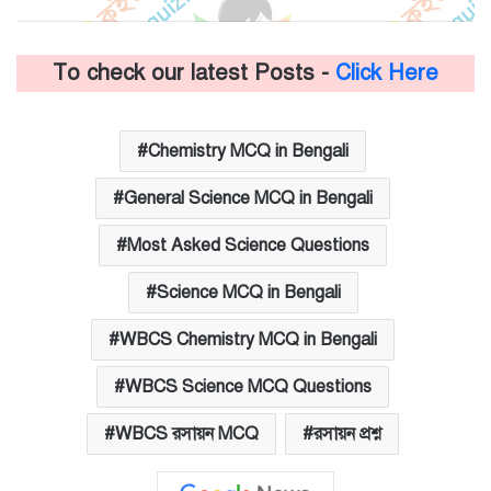
To check our latest Posts -
Click Here
Chemistry MCQ in Bengali
General Science MCQ in Bengali
Most Asked Science Questions
Science MCQ in Bengali
WBCS Chemistry MCQ in Bengali
WBCS Science MCQ Questions
WBCS রসায়ন MCQ
রসায়ন প্রশ্ন