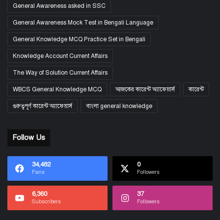
General Awareness asked in SSC
General Awareness Mock Test in Bengali Language
General Knowledge MCQ Practice Set in Bengali
Knowledge Account Current Affairs
The Way of Solution Current Affairs
WBCS General Knowledge MCQ
আজকের কারেন্ট অ্যাফেয়ার্স
কারেন্ট
গুরুত্বপূর্ণ কারেন্ট অ্যাফেয়ার্স
বাংলা general knowledge
Follow Us
34,482
0
Fans
Followers
6,360
37
Subscribers
Followers