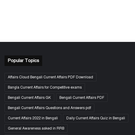
Popular Topics
Affairs Cloud Bengali Current Affairs PDF Download
Bangla Current Affairs for Competitive exams
Bengali Current Affairs GK
Bengali Current Affairs PDF
Bengali Current Affairs Questions and Answers pdf
Current Affairs 2022 in Bengali
Daily Current Affairs Quiz in Bengali
General Awareness asked in RRB