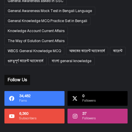
General Awareness asked in SSC
General Awareness Mock Test in Bengali Language
General Knowledge MCQ Practice Set in Bengali
Knowledge Account Current Affairs
The Way of Solution Current Affairs
WBCS General Knowledge MCQ
আজকের কারেন্ট অ্যাফেয়ার্স
কারেন্ট
গুরুত্বপূর্ণ কারেন্ট অ্যাফেয়ার্স
বাংলা general knowledge
Follow Us
34,482
0
Fans
Followers
6,360
37
Subscribers
Followers