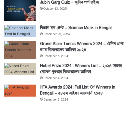
Jubin Garg Quiz – জুবিন গার্গ কুইজ
October 13, 2025
বিজ্ঞান মক টেস্ট – Science Mock in Bengali
December 29, 2024
Grand Slam Tennis Winners 2024 – টেনিস গ্রান্ড
স্ল্যাম বিজেতাদের তালিকা ২০২৪
December 5, 2024
Nobel Prize 2024 : Winners List – ২০২৪ সালের
নোবেল পুরস্কার বিজেতাদের তালিকা
December 4, 2024
IIFA Awards 2024: Full List Of Winners in
Bengali – ২৪তম আইফা অ্যাওয়ার্ড ২০২৪
December 3, 2024