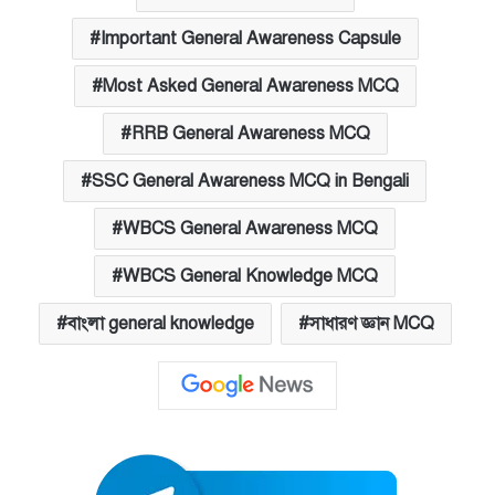
Important General Awareness Capsule
Most Asked General Awareness MCQ
RRB General Awareness MCQ
SSC General Awareness MCQ in Bengali
WBCS General Awareness MCQ
WBCS General Knowledge MCQ
বাংলা general knowledge
সাধারণ জ্ঞান MCQ