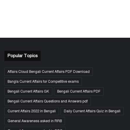
Popular Topics
Affairs Cloud Bengali Current Affairs PDF Download
Bangla Current Affairs for Competitive exams
Bengali Current Affairs GK
Bengali Current Affairs PDF
Bengali Current Affairs Questions and Answers pdf
Current Affairs 2022 in Bengali
Daily Current Affairs Quiz in Bengali
General Awareness asked in RRB