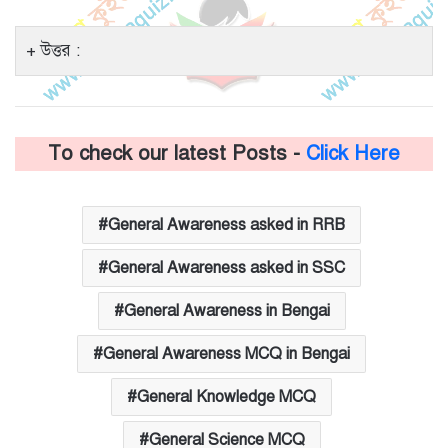
উত্তর :
To check our latest Posts -
Click Here
General Awareness asked in RRB
General Awareness asked in SSC
General Awareness in Bengai
General Awareness MCQ in Bengai
General Knowledge MCQ
General Science MCQ