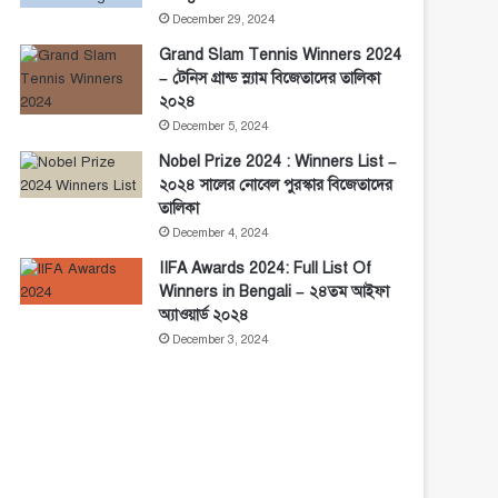
December 29, 2024
Grand Slam Tennis Winners 2024
– টেনিস গ্রান্ড স্ল্যাম বিজেতাদের তালিকা
২০২৪
December 5, 2024
Nobel Prize 2024 : Winners List –
২০২৪ সালের নোবেল পুরস্কার বিজেতাদের
তালিকা
December 4, 2024
IIFA Awards 2024: Full List Of
Winners in Bengali – ২৪তম আইফা
অ্যাওয়ার্ড ২০২৪
December 3, 2024