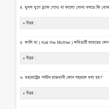
৪. মুঘল যুগে ব্ল্যাক গোল্ড বা কালো সোনা বলতে কি ব
উত্তর :
৫. কালি মা ( Kali the Mother ) কবিতাটি ভারতের কোন ব
উত্তর :
৬. মহারাষ্ট্রের পর্যটন রাজধানী কোন শহরকে বলা হয়?
উত্তর :