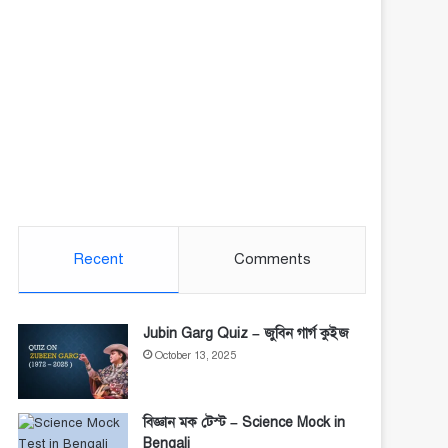
Recent
Comments
Jubin Garg Quiz – জুবিন গার্গ কুইজ
October 13, 2025
বিজ্ঞান মক টেস্ট – Science Mock in
Bengali