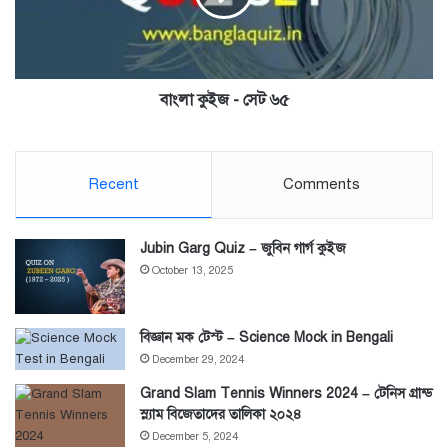
বাংলা কুইজ - সেট ৬৫
Recent
Comments
Jubin Garg Quiz – জুবিন গার্গ কুইজ
October 13, 2025
বিজ্ঞান মক টেস্ট – Science Mock in Bengali
December 29, 2024
Grand Slam Tennis Winners 2024 – টেনিস গ্রান্ড
স্ল্যাম বিজেতাদের তালিকা ২০২৪
December 5, 2024