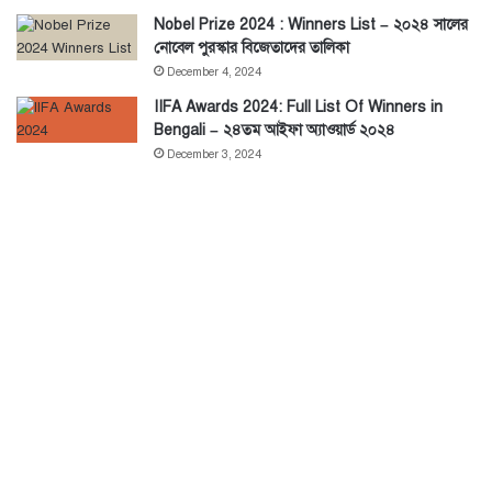
Nobel Prize 2024 : Winners List – ২০২৪ সালের
নোবেল পুরস্কার বিজেতাদের তালিকা
December 4, 2024
IIFA Awards 2024: Full List Of Winners in
Bengali – ২৪তম আইফা অ্যাওয়ার্ড ২০২৪
December 3, 2024