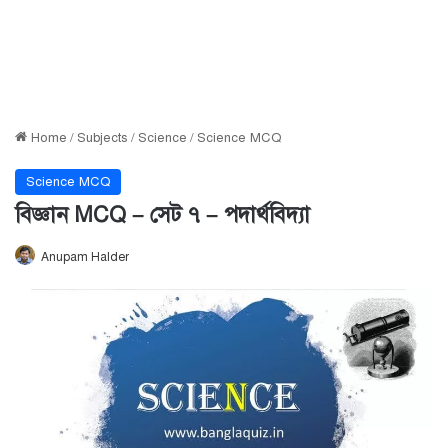
Home
/
Subjects
/
Science
/
Science MCQ
Science MCQ
বিজ্ঞান MCQ – সেট ৭ – পদার্থবিদ্যা
Anupam Halder