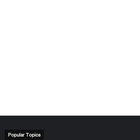
Popular Topics